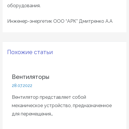
оборудования.
Инженер
-энергетик ООО “АРК” Дмитренко А.А
Похожие статьи
Вентиляторы
28.07.2022
Вентилятор представляет собой
механическое устройство, предназначенное
для перемещения…