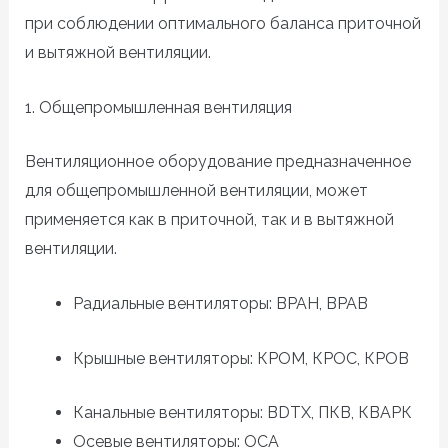
при соблюдении оптимального баланса приточной
и вытяжной вентиляции.
1. Общепромышленная вентиляция
Вентиляционное оборудование предназначенное
для общепромышленной вентиляции, может
применяется как в приточной, так и в вытяжной
вентиляции.
Радиальные вентиляторы: ВРАН, ВРАВ
Крышные вентиляторы: КРОМ, КРОС, КРОВ
Канальные вентиляторы:
BDTX,
ПКВ, КВАРК
Осевые вентиляторы: ОСА