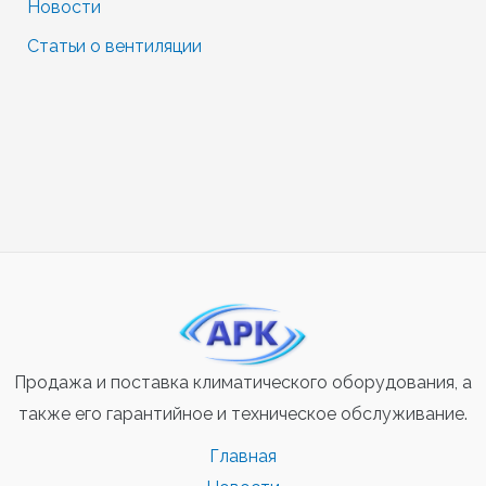
Новости
Статьи о вентиляции
Продажа и поставка климатического оборудования, а
также его гарантийное и техническое обслуживание.
Главная