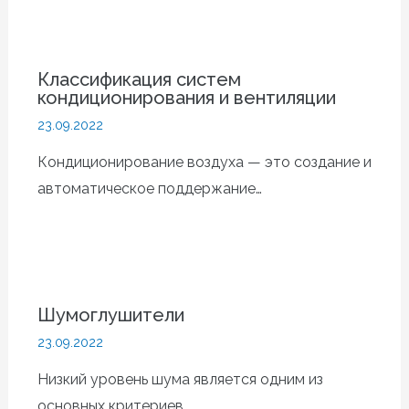
Классификация систем
кондиционирования и вентиляции
23.09.2022
Кондиционирование воздуха — это создание и
автоматическое поддержание…
Шумоглушители
23.09.2022
Низкий уровень шума является одним из
основных критериев…