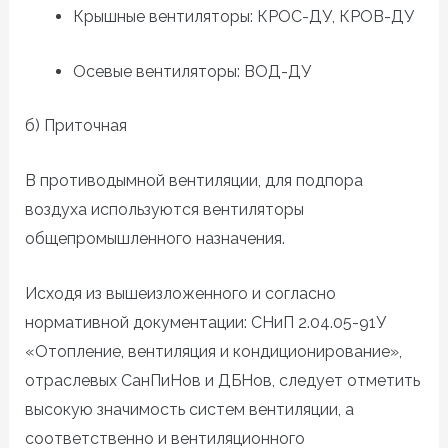
Крышные вентиляторы: КРОС-ДУ, КРОВ-ДУ
Осевые вентиляторы: ВОД-ДУ
б) Приточная
В противодымной вентиляции, для подпора
воздуха используются вентиляторы
общепромышленного назначения.
Исходя из вышеизложенного и согласно
нормативной документации: СНиП 2.04.05-91У
«Отопление, вентиляция и кондиционирование»,
отраслевых СанПиНов
и ДБНов
, следует отметить
высокую значимость систем вентиляции, а
соответственно и вентиляционного