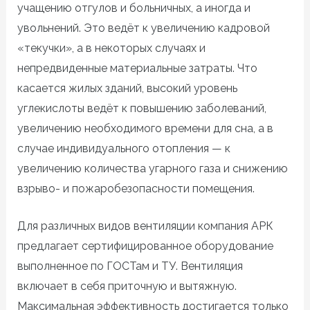
учащению отгулов и больничных, а иногда и
увольнений. Это ведёт к увеличению кадровой
«текучки», а в некоторых случаях и
непредвиденные материальные затраты. Что
касается
жилых зданий, высокий уровень
углекислоты ведёт к повышению заболеваний,
увеличению необходимого времени для сна, а в
случае индивидуального отопления
—
к
увеличению количества угарного газа и снижению
взрыво- и пожаробезопасности помещения.
Для различных видов вентиляции компания АРК
предлагает сертифицированное оборудование
выполненное по ГОСТам и ТУ. Вентиляция
включает в себя приточную и вытяжную.
Максимальная эффективность достигается только