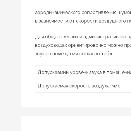
аэродинамического сопротивления шумог
в зависимости от скорости воздушного по
Для общественных и административных з
воздуховодах ориентировочно можно при
звука в помещении согласно табл.
Допускаемый уровень звука в помещении
Допускаемая скорость воздуха, м/с