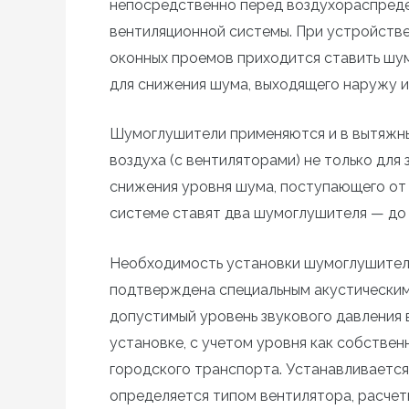
непосредственно перед воздухораспреде
вентиляционной системы. При устройстве
оконных проемов приходится ставить шу
для снижения шума, выходящего наружу и
Шумоглушители применяются и в вытяжн
воздуха (с вентиляторами) не только для
снижения уровня шума, поступающего от 
системе ставят два шумоглушителя — до 
Необходимость установки шумоглушителя
подтверждена специальным акустическим
допустимый уровень звукового давления
установке, с учетом уровня как собствен
городского транспорта. Устанавливается
определяется типом вентилятора, расче