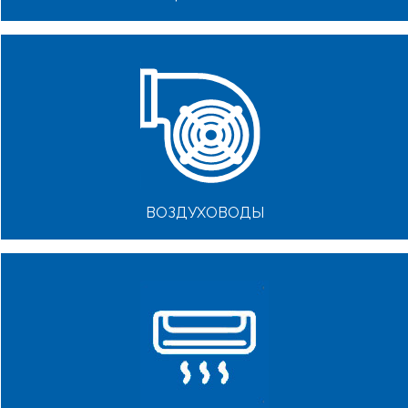
ВОЗДУХОВОДЫ