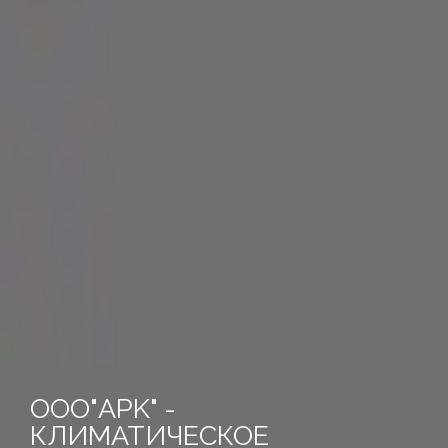
ООО"APK" -
КЛИМАТИЧЕСКОЕ