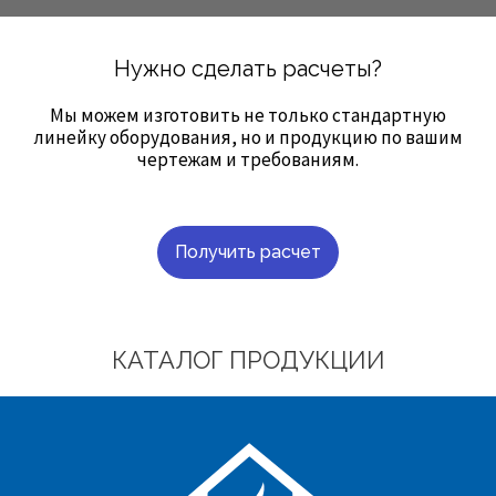
Нужно сделать расчеты?
Мы можем изготовить не только стандартную
линейку оборудования, но и продукцию по вашим
чертежам и требованиям.
Получить расчет
КАТАЛОГ ПРОДУКЦИИ