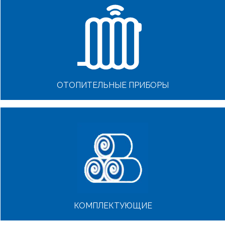
ОТОПИТЕЛЬНЫЕ ПРИБОРЫ
КОМПЛЕКТУЮЩИЕ