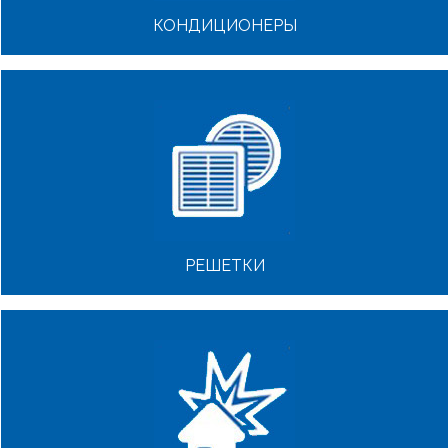
КОНДИЦИОНЕРЫ
РЕШЕТКИ