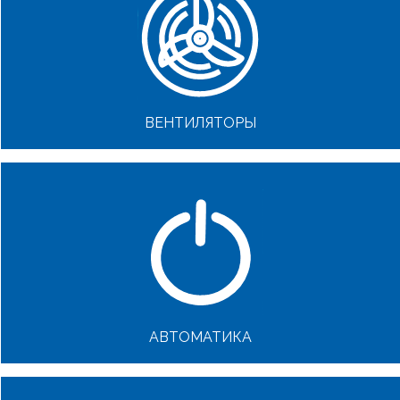
ВЕНТИЛЯТОРЫ
АВТОМАТИКА