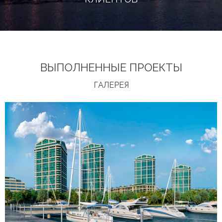
ВЫПОЛНЕННЫЕ ПРОЕКТЫ
ГАЛЕРЕЯ