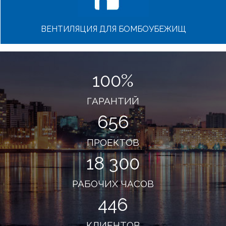
ВЕНТИЛЯЦИЯ ДЛЯ БОМБОУБЕЖИЩ
100
%
ГАРАНТИЙ
656
ПРОЕКТОВ
18 300
РАБОЧИХ ЧАСОВ
446
КЛИЕНТОВ