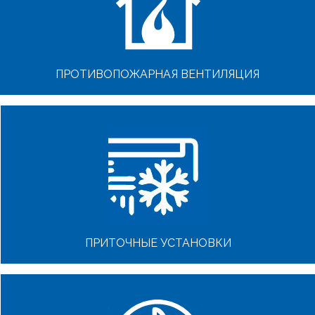
ПРОТИВОПОЖАРНАЯ ВЕНТИЛЯЦИЯ
ПРИТОЧНЫЕ УСТАНОВКИ