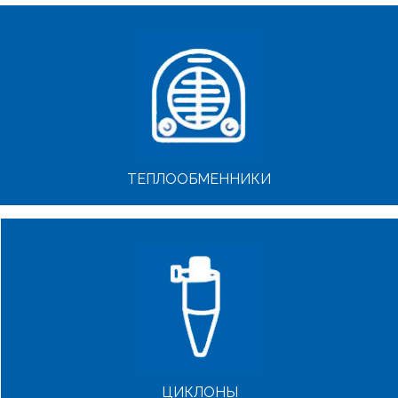
ТЕПЛООБМЕННИКИ
ЦИКЛОНЫ