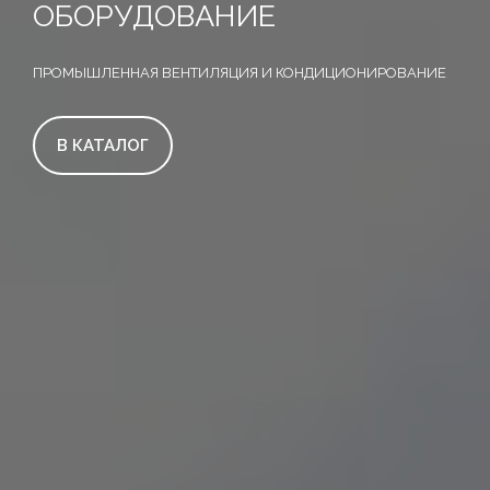
ОБОРУДОВАНИЕ
ПРОМЫШЛЕННАЯ ВЕНТИЛЯЦИЯ И КОНДИЦИОНИРОВАНИЕ
В КАТАЛОГ