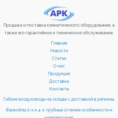
Продажа и поставка климатического оборудования, а
также его гарантийное и техническое обслуживание.
Главная
Новости
Статьи
О нас
Продукция
Доставка
Контакты
Гибкие воздуховоды на складе с доставкой в регионы.
Фанкойлы 2-х и 4-х трубные отличие особенности и
комплектация