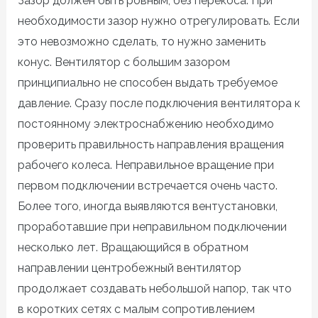
Зазор должен быть ровным, без перекоса. При
необходимости зазор нужно отрегулировать. Если
это невозможно сделать, то нужно заменить
конус. Вентилятор с большим зазором
принципиально не способен выдать требуемое
давление. Сразу после подключения вентилятора к
постоянному электроснабжению необходимо
проверить правильность направления вращения
рабочего колеса. Неправильное вращение при
первом подключении встречается очень часто.
Более того, иногда выявляются вентустановки,
проработавшие при неправильном подключении
несколько лет. Вращающийся в обратном
направлении центробежный вентилятор
продолжает создавать небольшой напор, так что
в коротких сетях с малым сопротивлением