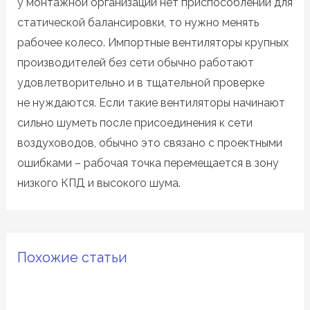
у монтажной организации нет приспособлений для
статической балансировки, то нужно менять
рабочее колесо. Импортные вентиляторы крупных
производителей без сети обычно работают
удовлетворительно и в тщательной проверке
не нуждаются. Если такие вентиляторы начинают
сильно шуметь после присоединения к сети
воздуховодов, обычно это связано с проектными
ошибками – рабочая точка перемещается в зону
низкого КПД и высокого шума.
Похожие статьи