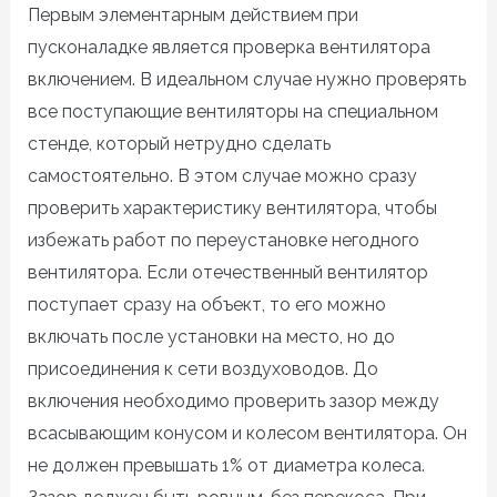
Первым элементарным действием при
пусконаладке является проверка вентилятора
включением. В идеальном случае нужно проверять
все поступающие вентиляторы на специальном
стенде, который нетрудно сделать
самостоятельно. В этом случае можно сразу
проверить характеристику вентилятора, чтобы
избежать работ по переустановке негодного
вентилятора. Если отечественный вентилятор
поступает сразу на объект, то его можно
включать после установки на место, но до
присоединения к сети воздуховодов. До
включения необходимо проверить зазор между
всасывающим конусом и колесом вентилятора. Он
не должен превышать 1% от диаметра колеса.