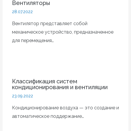
Вентиляторы
28.07.2022
Вентилятор представляет собой
механическое устройство, предназначенное
для перемещения…
Классификация систем
кондиционирования и вентиляции
23.09.2022
Кондиционирование воздуха — это создание и
автоматическое поддержание…