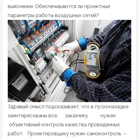
выяснение. Обеспечиваются ли проектные
параметры работы воздушных сетей?
Здравый смысл подсказывает, что в пусконаладке
заинтересованы все: заказчику нужен
объективный контроль качества проведенных
работ. Проектировщику нужен самоконтроль –