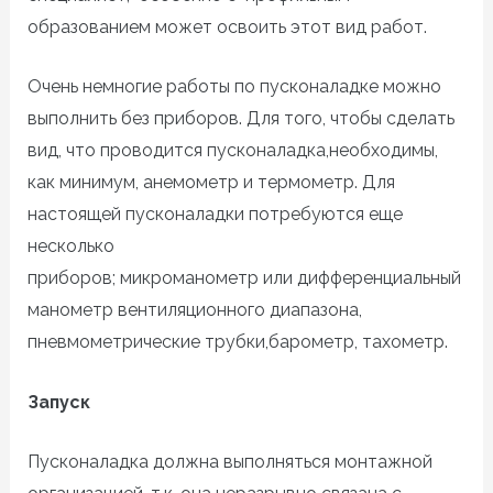
образованием может освоить этот вид работ.
Очень немногие работы по пусконаладке можно
выполнить без приборов. Для того, чтобы сделать
вид, что проводится пусконаладка,необходимы,
как минимум, анемометр и термометр. Для
настоящей пусконаладки потребуются еще
несколько
приборов; микроманометр или дифференциальный
манометр вентиляционного диапазона,
пневмометрические трубки,барометр, тахометр.
Запуск
Пусконаладка должна выполняться монтажной