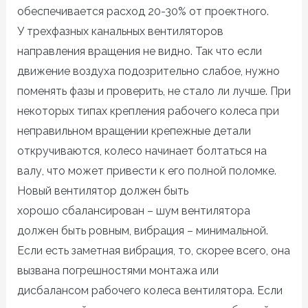
обеспечивается расход 20-30% от проектного.
У трехфазных канальных вентиляторов
направления вращения не видно. Так что если
движение воздуха подозрительно слабое, нужно
поменять фазы и проверить, не стало ли лучше. При
некоторых типах крепления рабочего колеса при
неправильном вращении крепежные детали
откручиваются, колесо начинает болтаться на
валу, что может привести к его полной поломке.
Новый вентилятор должен быть
хорошо сбалансирован – шум вентилятора
должен быть ровным, вибрация – минимальной.
Если есть заметная вибрация, то, скорее всего, она
вызвана погрешностями монтажа или
дисбалансом рабочего колеса вентилятора. Если