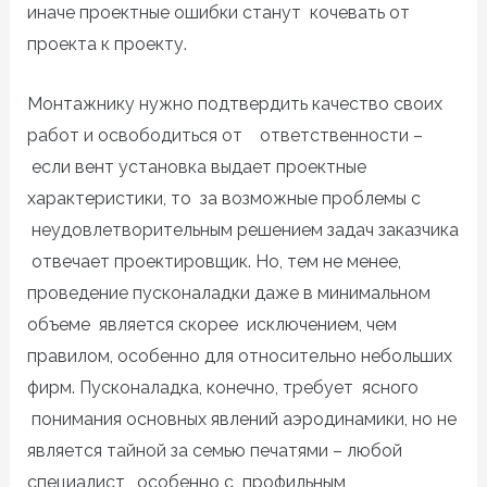
иначе проектные ошибки станут кочевать от
проекта к проекту.
Монтажнику нужно подтвердить качество своих
работ и освободиться от ответственности –
если вент установка выдает проектные
характеристики, то за возможные проблемы с
неудовлетворительным решением задач заказчика
отвечает проектировщик. Но, тем не менее,
проведение пусконаладки даже в минимальном
объеме является скорее исключением, чем
правилом, особенно для относительно небольших
фирм. Пусконаладка, конечно, требует ясного
понимания основных явлений аэродинамики, но не
является тайной за семью печатями – любой
специалист, особенно с профильным