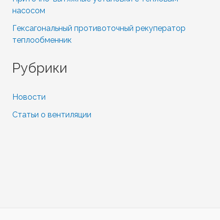
насосом
Гексагональный противоточный рекуператор
теплообменник
Рубрики
Новости
Статьи о вентиляции