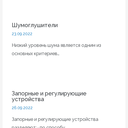
Шумоглушители
23.09.2022
Низкий уровень шума является одним из
основных критериев…
Запорные и регулирующие
устройства
26.09.2022
Запорные и регулирующие устройства
разделяют: · по способу…