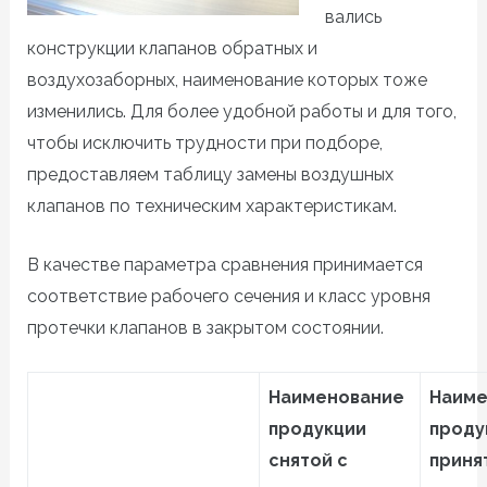
вались
конструкции клапанов обратных и
воздухозаборных, наименование которых тоже
изменились. Для более удобной работы и для того,
чтобы исключить трудности при подборе,
предоставляем таблицу замены воздушных
клапанов по техническим характеристикам.
В качестве параметра сравнения принимается
соответствие рабочего сечения и класс уровня
протечки клапанов в закрытом состоянии.
Наименование
Наиме
продукции
проду
снятой с
приня