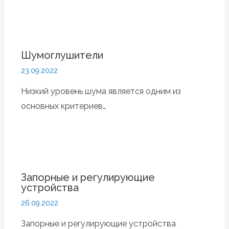
Шумоглушители
23.09.2022
Низкий уровень шума является одним из
основных критериев…
Запорные и регулирующие
устройства
26.09.2022
Запорные и регулирующие устройства