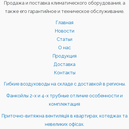
Продажа и поставка климатического оборудования, а
также его гарантийное и техническое обслуживание.
Главная
Новости
Статьи
О нас
Продукция
Доставка
Контакты
Гибкие воздуховоды на складе с доставкой в регионы.
Фанкойлы 2-х и 4-х трубные отличие особенности и
комплектация
Приточно-витяжна вентиляція в квартирах, котеджах та
невеликих офісах.