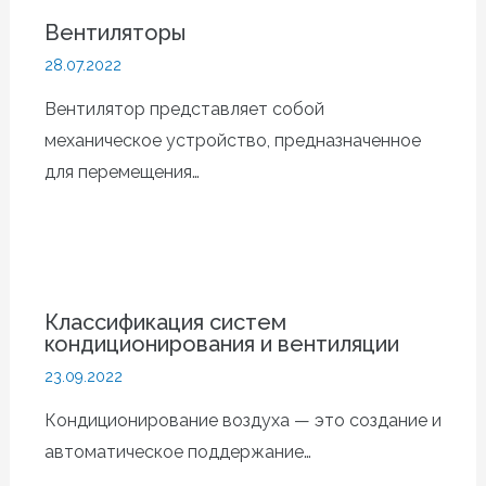
Вентиляторы
28.07.2022
Вентилятор представляет собой
механическое устройство, предназначенное
для перемещения…
Классификация систем
кондиционирования и вентиляции
23.09.2022
Кондиционирование воздуха — это создание и
автоматическое поддержание…