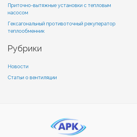
Приточно-вытяжные установки с тепловым
насосом
Гексагональный противоточный рекуператор
теплообменник
Рубрики
Новости
Статьи о вентиляции