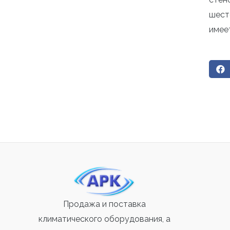
шест
имее
Продажа и поставка
климатического оборудования, а