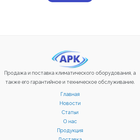
Продажа и поставка климатического оборудования, а
также его гарантийное и техническое обслуживание.
Главная
Новости
Статьи
О нас
Продукция
Доставка