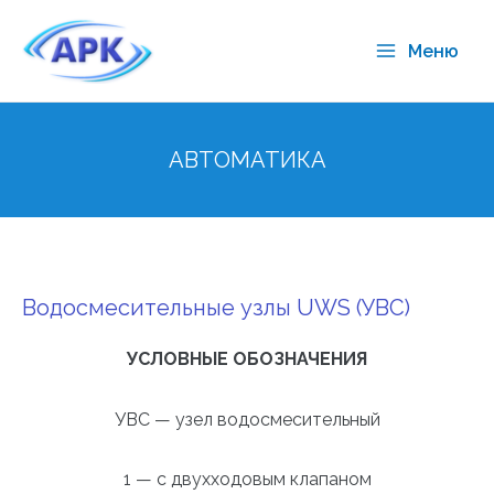
Меню
АВТОМАТИКА
Водосмесительные узлы UWS (УВС)
УСЛОВНЫЕ ОБОЗНАЧЕНИЯ
УВС — узел водосмесительный
1 — с двухходовым клапаном