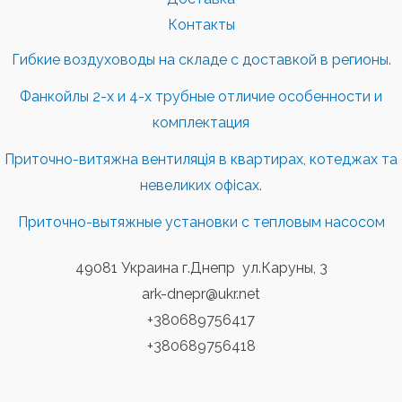
Контакты
Гибкие воздуховоды на складе с доставкой в регионы.
Фанкойлы 2-х и 4-х трубные отличие особенности и
комплектация
Приточно-витяжна вентиляція в квартирах, котеджах та
невеликих офісах.
Приточно-вытяжные установки с тепловым насосом
49081 Украина г.Днепр ул.Каруны, 3
ark-dnepr@ukr.net
+380689756417
+380689756418