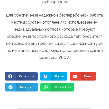
трубопроводе.
Для обеспечения надежной бесперебойной работы
местных систем отопления (с использованием
индивидуальных котлов), которые требуют
обеспечения постоянного расхода теплоносителя
не только во внутреннем циркуляционном контуре,
но и во внешнем, используются водосмесительные
узлы типа УВС 2.
Facebook
Skype
Email
Telegram
WhatsApp