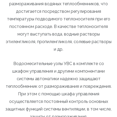
размораживания водяных теплообменников, что
достигается посредством регулирования
температуры подводимого теплоносителя при его
постоянном расходе. В качестве теплоносителя
могут выступать вода, водные растворы
этиленгликоля, пропиленгликоля, солевые растворы
и др.
Водосмесительные узлы УВС в комплекте со
шкафом управления и другими компонентами
системы автоматики надежно защищают
теплообменник от размораживания и повреждения.
При этом с помощью шкафа управления
осуществляется постоянный контроль основных
защитных функций системы вентиляции, в том числе,
защиты от размораживания.