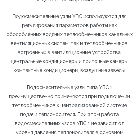
Водосмесительные узлы УВС используются для
регулирования параметров работы как
обособленных водяных теплообменников канальных
вентиляционных систем, так и теплообменников,
встроенных в вентиляционные устройства:
центральные кондиционеры и приточные камеры,
компактные кондиционеры, воздушные завесы.
Водосмесительные узлы типа УВС 1
преимущественно применяются при подключении
теплообменников к централизованной системе
подачи теплоносителя. При этом работа
водосмесительных узлов УВС 1 не зависит от
уровня давления теплоносителя в основном