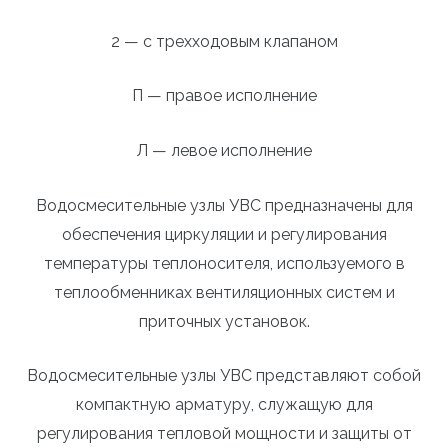
2 — с трехходовым клапаном
П — правое исполнение
Л — левое исполнение
Водосмесительные узлы УВС предназначены для
обеспечения циркуляции и регулирования
температуры теплоносителя, используемого в
теплообменниках вентиляционных систем и
приточных установок.
Водосмесительные узлы УВС представляют собой
компактную арматуру, служащую для
регулирования тепловой мощности и защиты от