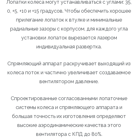
Лопатки колеса могут устанавливаться с углами: 35,
0, +5, +10 и +15 градусов. Чтобы обеспечить хорошее
прилегание лопаток к втулке и минимальные
радиальные зазоры с корпусом, для каждого угла
установки лопаток вырезается лазером
индивидуальная развертка.
Спрямляющий аппарат раскручивает выходящий из
колеса поток и частично увеличивает создаваемое
вентилятором давление.
Спроектированные согласованными лопаточные
системы колеса и спрямляющего аппарата и
большая точность их изготовления определяют
высокие аэродинамические качества этого
вентилятора с КПД до 80%.