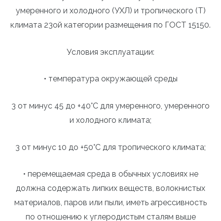
умеренного и холодного (УХЛ) и тропического (Т)
климата 23ой категории размещения по ГОСТ 15150.
Условия эксплуатации:
• температура окружающей среды
3 от минус 45 до +40°С для умеренного, умеренного
и холодного климата;
3 от минус 10 до +50°С для тропического климата;
• перемещаемая среда в обычных условиях не
должна содержать липких веществ, волокнистых
материалов, паров или пыли, иметь агрессивность
по отношению к углеродистым сталям выше