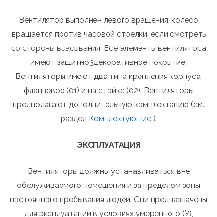
Вентилятор выполнен левого вращения: колесо
вращается против часовой стрелки, если смотреть
со стороны всасывания. Все элементы вентилятора
имеют защитно3декоративное покрытие.
Вентиляторы имеют два типа крепления корпуса:
фланцевое (01) и на стойке (02). Вентиляторы
предполагают дополнительную комплектацию (см.
раздел
Комплектующие
).
ЭКСПЛУАТАЦИЯ
Вентиляторы должны устанавливаться вне
обслуживаемого помещения и за пределом зоны
постоянного пребывания людей. Они предназначены
для эксплуатации в условиях умеренного (У),