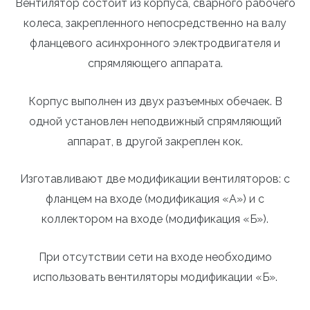
Вентилятор состоит из корпуса, сварного рабочего
колеса, закрепленного непосредственно на валу
фланцевого асинхронного электродвигателя и
спрямляющего аппарата.
Корпус выполнен из двух разъемных обечаек. В
одной установлен неподвижный спрямляющий
аппарат, в другой закреплен кок.
Изготавливают две модификации вентиляторов: с
фланцем на входе (модификация «А») и с
коллектором на входе (модификация «Б»).
При отсутствии сети на входе необходимо
использовать вентиляторы модификации «Б».