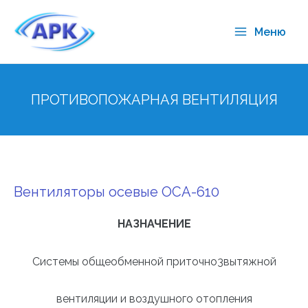
Меню
ПРОТИВОПОЖАРНАЯ ВЕНТИЛЯЦИЯ
Вентиляторы осевые ОСА-610
НАЗНАЧЕНИЕ
Системы общеобменной приточно3вытяжной
вентиляции и воздушного отопления