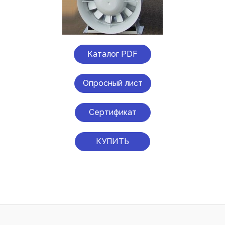
Каталог PDF
Опросный лист
Сертификат
КУПИТЬ