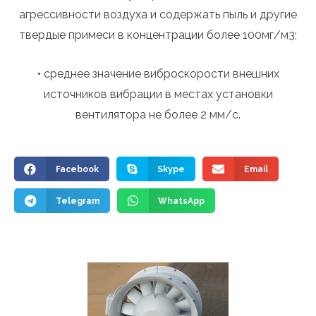
агрессивности воздуха и содержать пыль и другие
твердые примеси в концентрации более 100мг/м3;
• среднее значение виброскорости внешних
источников вибрации в местах установки
вентилятора не более 2 мм/с.
Facebook
Skype
Email
Telegram
WhatsApp