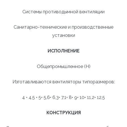
Системы противодымной вентиляции
Санитарно-технические и производственные
установки
ИСПОЛНЕНИЕ
Общепромышленное (Н)
Изготавливаются вентиляторы типоразмеров:
4 • 4,5 • 5• 5,6• 6,3• 7,1• 8• 9• 10• 11,2• 12,5
КОНСТРУКЦИЯ