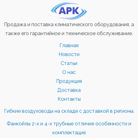
Продажа и поставка климатического оборудования, а
также его гарантийное и техническое обслуживание.
Главная
Новости
Статьи
О нас
Продукция
Доставка
Контакты
Гибкие воздуховоды на складе с доставкой в регионы.
Фанкойлы 2-х и 4-х трубные отличие особенности и
комплектация