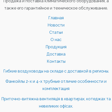
Продажа и поставка климатического оборудования, а
также его гарантийное и техническое обслуживание.
Главная
Новости
Статьи
О нас
Продукция
Доставка
Контакты
Гибкие воздуховоды на складе с доставкой в регионы.
Фанкойлы 2-х и 4-х трубные отличие особенности и
комплектация
Приточно-витяжна вентиляція в квартирах, котеджах та
невеликих офісах.