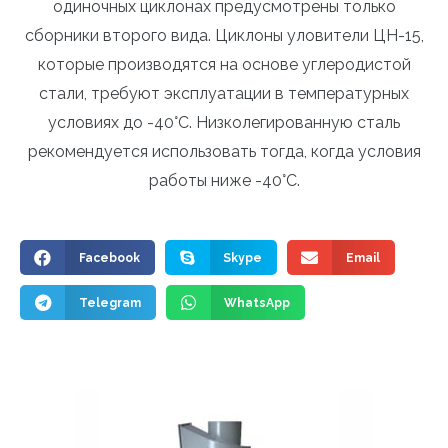
одиночных циклонах предусмотрены только
сборники второго вида. Циклоны уловители ЦН-15,
которые производятся на основе углеродистой
стали, требуют эксплуатации в температурных
условиях до -40°C. Низколегированную сталь
рекомендуется использовать тогда, когда условия
работы ниже -40°C.
Facebook
Skype
Email
Telegram
WhatsApp