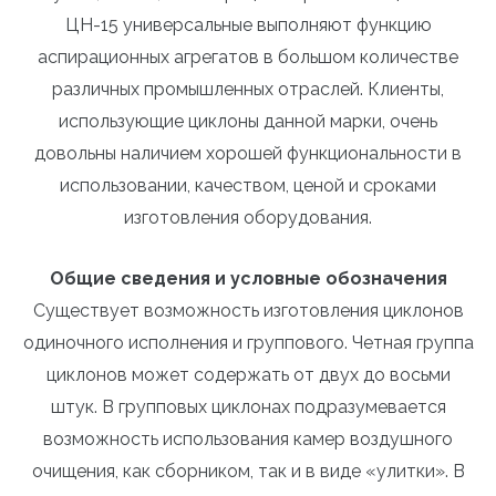
ЦН-15 универсальные выполняют функцию
аспирационных агрегатов в большом количестве
различных промышленных отраслей. Клиенты,
использующие циклоны данной марки, очень
довольны наличием хорошей функциональности в
использовании, качеством, ценой и сроками
изготовления оборудования.
Общие сведения и условные обозначения
Существует возможность изготовления циклонов
одиночного исполнения и группового. Четная группа
циклонов может содержать от двух до восьми
штук. В групповых циклонах подразумевается
возможность использования камер воздушного
очищения, как сборником, так и в виде «улитки». В