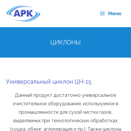
Меню
ЦИКЛОНЫ
Универсальный циклон ЦН-15
Данный продукт достаточно универсальное
очистительное оборудование, используемое в
промышленности для сухой чистки газов,
выделяемых при технологических обработках
(сушка, обжиг, агломерация и пр.). Также циклоны