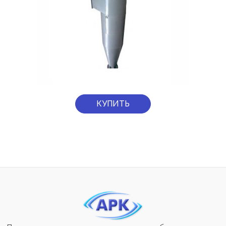
КУПИТЬ