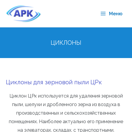
Меню
ЦИКЛОНЫ
Циклоны для зерновой пыли ЦРк
Циклон ЦРк используется для удаления зерновой
пыли, шелухи и дробленного зерна из воздуха в
производственных и сельскохозяйственных
помещениях. Наиболее актуально его применение
на элеваторах, складах, с транспортными,