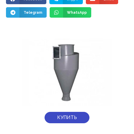
Telegram
WhatsApp
КУПИТЬ