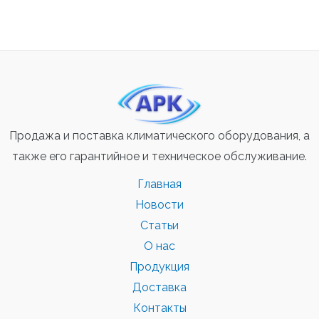
Продажа и поставка климатического оборудования, а
также его гарантийное и техническое обслуживание.
Главная
Новости
Статьи
О нас
Продукция
Доставка
Контакты