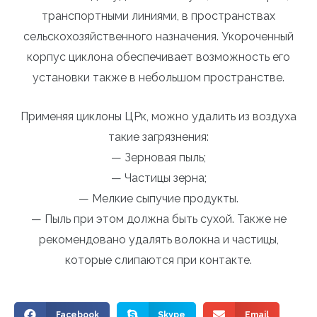
транспортными линиями, в пространствах
сельскохозяйственного назначения. Укороченный
корпус циклона обеспечивает возможность его
установки также в небольшом пространстве.
Применяя циклоны ЦРк, можно удалить из воздуха
такие загрязнения:
— Зерновая пыль;
— Частицы зерна;
— Мелкие сыпучие продукты.
— Пыль при этом должна быть сухой. Также не
рекомендовано удалять волокна и частицы,
которые слипаются при контакте.
Facebook
Skype
Email