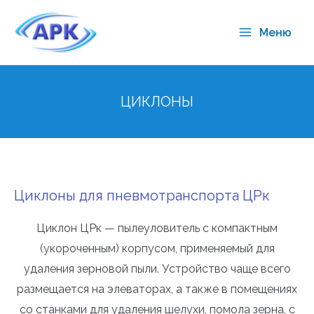
Меню
ЦИКЛОНЫ
Циклоны для пневмотранспорта ЦРк
Циклон ЦРк — пылеуловитель с компактным
(укороченным) корпусом, применяемый для
удаления зерновой пыли. Устройство чаще всего
размещается на элеваторах, а также в помещениях
со станками для удаления шелухи, помола зерна, с