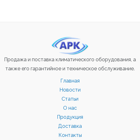
Продажа и поставка климатического оборудования, а
также его гарантийное и техническое обслуживание.
Главная
Новости
Статьи
О нас
Продукция
Доставка
Контакты