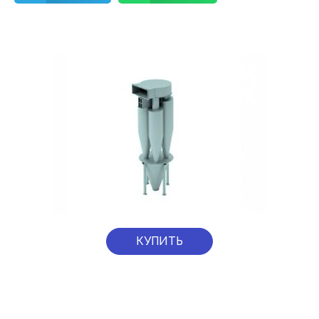
КУПИТЬ