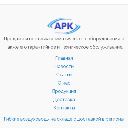
Продажа и поставка климатического оборудования, а
также его гарантийное и техническое обслуживание.
Главная
Новости
Статьи
О нас
Продукция
Доставка
Контакты
Гибкие воздуховоды на складе с доставкой в регионы.