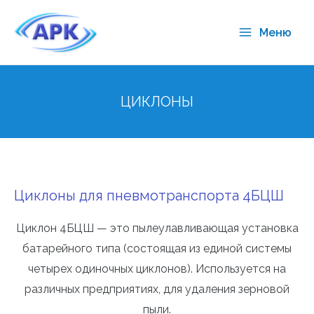
Меню
ЦИКЛОНЫ
Циклоны для пневмотранспорта 4БЦШ
Циклон 4БЦШ — это пылеулавливающая установка
батарейного типа (состоящая из единой системы
четырех одиночных циклонов). Используется на
различных предприятиях, для удаления зерновой
пыли.