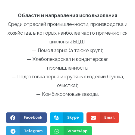
Области и направления использования
Среди отраслей промышленности, производства и
хозяйства, в которых наиболее часто применяются
циклоны 4БЦШ:
— Помол зерна (а также круп);
— Хлебопекарская и кондитерская
промышленность;
— Подготовка зерна и крупяных изделий (сушка,
очистка);
— Комбикормовые заводы.
Facebook
Skype
Email
Telegram
WhatsApp