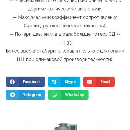
— Максимальная степень очистки сравнительно с
другими коническими циклонами;
— Максимальный коэффициент сопротивления
(среди других конических циклонов);
— Потери давления в 2 раза больше потерь СДК-
ЦН-33;
Более высокие габариты (сравнительно с циклонами
ЦН, при одинаковой производительности).
Facebook
Skype
Email
Telegram
WhatsApp