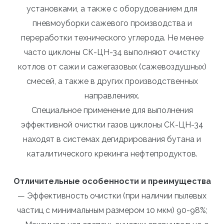
установками, а также с оборудованием для
пневмоуборки сажевого производства и
переработки технического углерода. Не менее
часто циклоны СК-ЦН-34 выполняют очистку
котлов от сажи и сажегазовых (сажевоздушных)
смесей, а также в других производственных
направлениях.
Специальное применение для выполнения
эффективной очистки газов циклоны СК-ЦН-34
находят в системах дегидрирования бутана и
каталитического крекинга нефтепродуктов.
Отличительные особенности и преимущества
— Эффективность очистки (при наличии пылевых
частиц с минимальным размером 10 мкм) 90-98%;