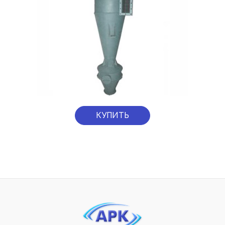
КУПИТЬ