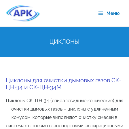
Меню
ЦИКЛОНЫ
Циклоны для очистки дымовых газов СК-
ЦН-34 и СК-ЦН-34М
Циклоны СК-ЦН-34 (спиралевидные конические) для
очистки дымовых газов – циклоны с удлиненным
конусом, которые выполняют очистку смесей в
системах с пневмотранспортными, аспирационными