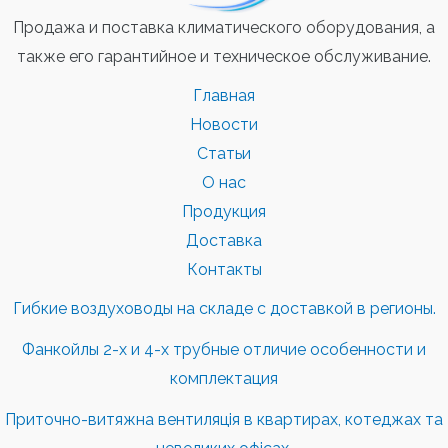
Продажа и поставка климатического оборудования, а
также его гарантийное и техническое обслуживание.
Главная
Новости
Статьи
О нас
Продукция
Доставка
Контакты
Гибкие воздуховоды на складе с доставкой в регионы.
Фанкойлы 2-х и 4-х трубные отличие особенности и
комплектация
Приточно-витяжна вентиляція в квартирах, котеджах та