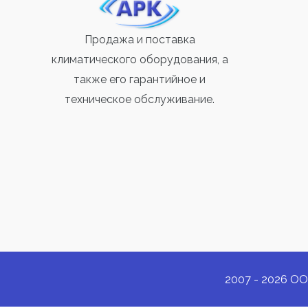
Продажа и поставка
климатического оборудования, а
также его гарантийное и
техническое обслуживание.
2007 - 2026 ОО