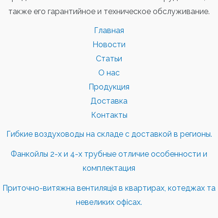
также его гарантийное и техническое обслуживание.
Главная
Новости
Статьи
О нас
Продукция
Доставка
Контакты
Гибкие воздуховоды на складе с доставкой в регионы.
Фанкойлы 2-х и 4-х трубные отличие особенности и
комплектация
Приточно-витяжна вентиляція в квартирах, котеджах та
невеликих офісах.