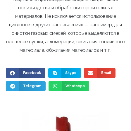
производства и обработки строительных
материалов. Не исключается использование
циклонов в других направлениях — например, для
очистки газовых смесей, которые выделяются в
процессе сушки, агломерации, сжигания топливного
материала, обжигания материалов и т п.
Facebook
Skype
Email
Telegram
WhatsApp