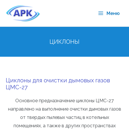
Меню
ЦИКЛОНЫ
Циклоны для очистки дымовых газов
ЦМС-27
Основное предназначение циклоны ЦМС-27
направлено на выполнение очистки дымовых газов
от твердых пылевых частиц в котельных
помещениях, а также в других пространствах