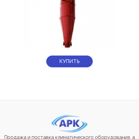
КУПИТЬ
Продажа и поставка климатического оборудования, а