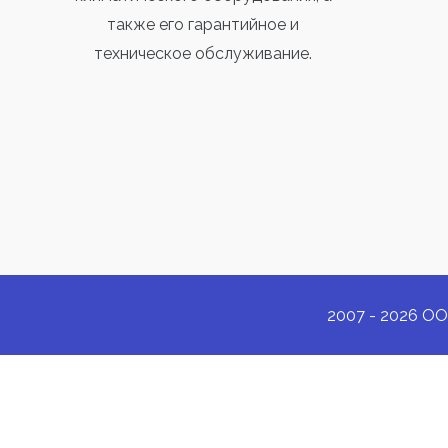
также его гарантийное и
техническое обслуживание.
2007 - 2026 ОО