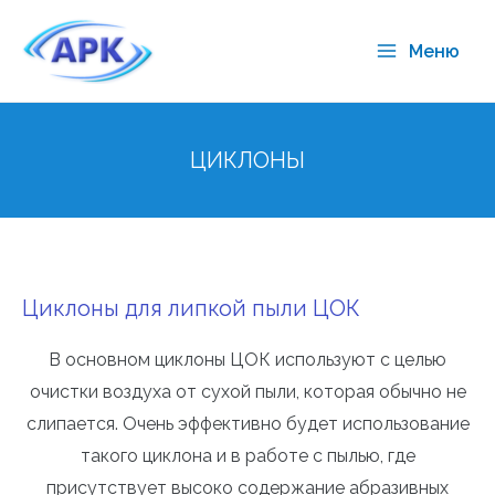
Меню
ЦИКЛОНЫ
Циклоны для липкой пыли ЦОК
В основном циклоны ЦОК используют с целью
очистки воздуха от сухой пыли, которая обычно не
слипается. Очень эффективно будет использование
такого циклона и в работе с пылью, где
присутствует высоко содержание абразивных