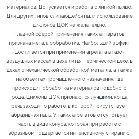
материалов. Допускается и работа с липкой пылью.
Для других типов слипающейся пыли использование
циклонов ЦОК не желательно.
Главной сферой применения таких аппаратов
признана металлообработка. Наибольший эффект
достигается при применении агрегата в газо-
воздушных массах в цехе литья, термическом цехе, в
цехах с механической обработкой металла, а также
на объектах промышленного назначения, где
происходит обработка материалов подобного
рода. Циклоны ЦОК признаются лучшими, когда
речь заходит о работе, в которой присутствует
абразивная пыль. У таких агрегатов отсутствует
часть в виде конуса, которая при работе с
абразивом подвергается интенсивному стиранию.