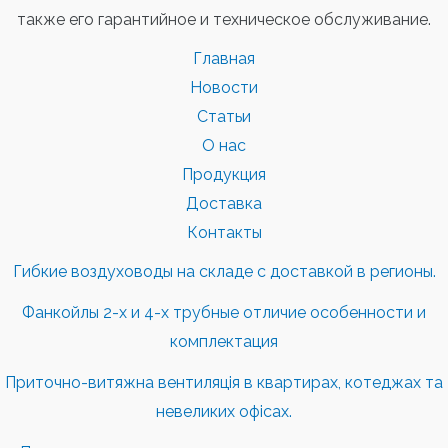
также его гарантийное и техническое обслуживание.
Главная
Новости
Статьи
О нас
Продукция
Доставка
Контакты
Гибкие воздуховоды на складе с доставкой в регионы.
Фанкойлы 2-х и 4-х трубные отличие особенности и
комплектация
Приточно-витяжна вентиляція в квартирах, котеджах та
невеликих офісах.