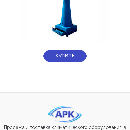
КУПИТЬ
Продажа и поставка климатического оборудования, а