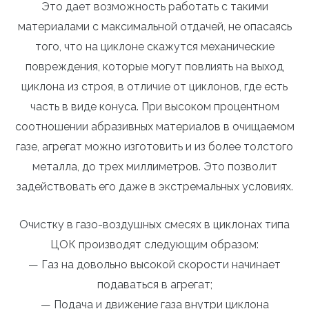
Это дает возможность работать с такими
материалами с максимальной отдачей, не опасаясь
того, что на циклоне скажутся механические
повреждения, которые могут повлиять на выход
циклона из строя, в отличие от циклонов, где есть
часть в виде конуса. При высоком процентном
соотношении абразивных материалов в очищаемом
газе, агрегат можно изготовить и из более толстого
металла, до трех миллиметров. Это позволит
задействовать его даже в экстремальных условиях.
Очистку в газо-воздушных смесях в циклонах типа
ЦОК производят следующим образом:
— Газ на довольно высокой скорости начинает
подаваться в агрегат;
— Подача и движение газа внутри циклона