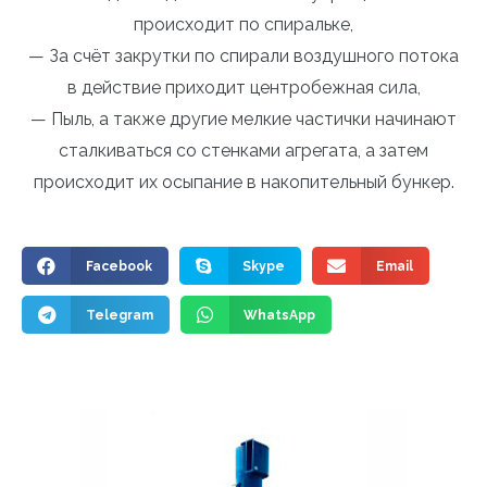
происходит по спиральке,
— За счёт закрутки по спирали воздушного потока
в действие приходит центробежная сила,
— Пыль, а также другие мелкие частички начинают
сталкиваться со стенками агрегата, а затем
происходит их осыпание в накопительный бункер.
Facebook
Skype
Email
Telegram
WhatsApp