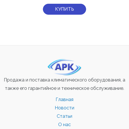
КУПИТЬ
Продажа и поставка климатического оборудования, а
также его гарантийное и техническое обслуживание.
Главная
Новости
Статьи
О нас