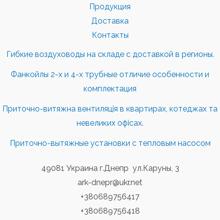
Продукция
Доставка
Контакты
Гибкие воздуховоды на складе с доставкой в регионы.
Фанкойлы 2-х и 4-х трубные отличие особенности и
комплектация
Приточно-витяжна вентиляція в квартирах, котеджах та
невеликих офісах.
Приточно-вытяжные установки с тепловым насосом
49081 Украина г.Днепр ул.Каруны, 3
ark-dnepr@ukr.net
+380689756417
+380689756418