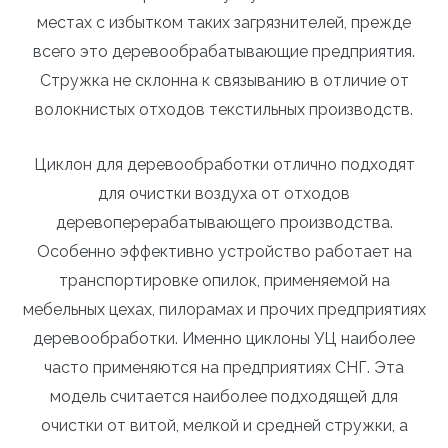
местах с избытком таких загрязнителей, прежде
всего это деревообрабатывающие предприятия.
Стружка не склонна к связыванию в отличие от
волокнистых отходов текстильных производств.
Циклон для деревообработки отлично подходят
для очистки воздуха от отходов
деревоперерабатывающего производства.
Особенно эффективно устройство работает на
транспортировке опилок, применяемой на
мебельных цехах, пилорамах и прочих предприятиях
деревообработки. Именно циклоны УЦ наиболее
часто применяются на предприятиях СНГ. Эта
модель считается наиболее подходящей для
очистки от витой, мелкой и средней стружки, а