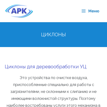
Меню
ЦИКЛОНЫ
Циклоны для деревообработки УЦ
Это устройства по очистке воздуха,
приспособленные специально для работы с
загрязнителями, не склонными к слипанию и не
имеющими волокнистой структуры. Поэтому
наиболее востребованы услуги этого механизма в