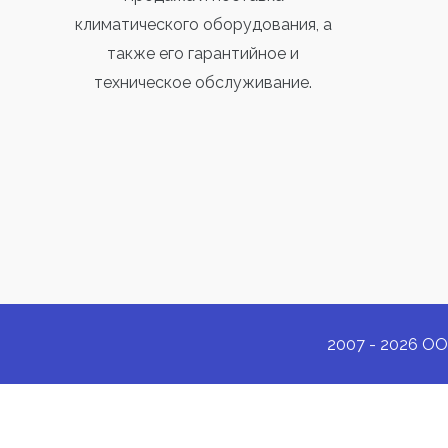
климатического оборудования, а
также его гарантийное и
техническое обслуживание.
2007 - 2026 ОО