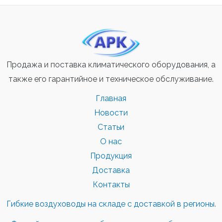
Продажа и поставка климатического оборудования, а
также его гарантийное и техническое обслуживание.
Главная
Новости
Статьи
О нас
Продукция
Доставка
Контакты
Гибкие воздуховоды на складе с доставкой в регионы.