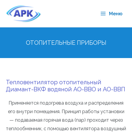
Меню
ОТОПИТЕЛЬНЫЕ ПРИБОРЫ
Тепловентилятор отопительный
Диамант-ВКФ водяной АО-ВВО и АО-ВВП
Применяется подогрева воздуха и распределения
его внутри помещения. Принцип работы установки
— подаваемая горячая вода (пар) проходит через
теплообменник, с помощью вентилятора воздушный