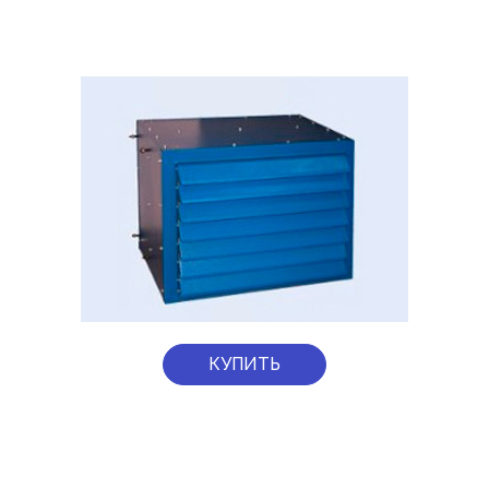
КУПИТЬ