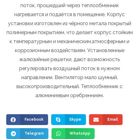
поток, прошедший через теплообменник
нагревается и подаётся в помещение. Корпус
установки изготовлен из чёрного метала покрытый
полимерным покрытием, что делает корпус стойким
к температурным и механическим,атмосферным и
коррозионным воздействиям. Установленные
жалюзийные решетки, дают возможность
регулировать воздушный поток в нужном
направлении. Вентилятор мало шумный,
высокопроизводительный. Теплообменник с
алюминиевым оребреннием.
Facebook
Skype
Email
Telegram
WhatsApp