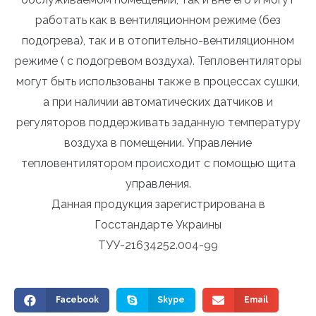
работать как в вентиляционном режиме (без
подогрева), так и в отопительно-вентиляционном
режиме ( с подогревом воздуха). Тепловентиляторы
могут быть использованы также в процессах сушки,
а при наличии автоматических датчиков и
регуляторов поддерживать заданную температуру
воздуха в помещении. Управление
тепловентилятором происходит с помощью щита
управления.
Данная продукция зарегистрирована в
Госстандарте Украины
ТУУ-21634252.004-99
Facebook
Skype
Email