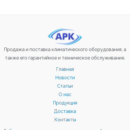
Продажа и поставка климатического оборудования, а
также его гарантийное и техническое обслуживание.
Главная
Новости
Статьи
О нас
Продукция
Доставка
Контакты