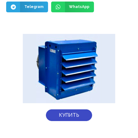
Telegram
WhatsApp
КУПИТЬ