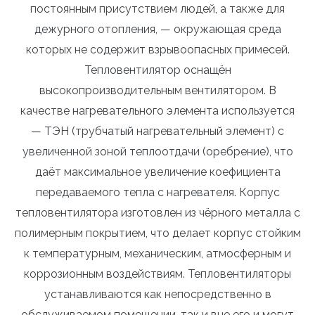
постоянным присутствием людей, а также для
дежурного отопления, — окружающая среда
которых не содержит взрывоопасных примесей.
Тепловентилятор оснащён
высокопроизводительным вентилятором. В
качестве нагревательного элемента используется
— ТЭН (трубчатый нагревательный элемент) с
увеличенной зоной теплоотдачи (оребрение), что
даёт максимальное увеличение коефициента
передаваемого тепла с нагревателя. Корпус
тепловентилятора изготовлен из чёрного металла с
полимерным покрытием, что делает корпус стойким
к температурным, механическим, атмосферным и
коррозионным воздействиям. Тепловентиляторы
устанавливаются как непосредственно в
обслуживаемом помещении, так и вне его и могут