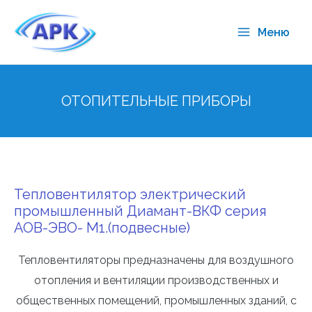
Меню
ОТОПИТЕЛЬНЫЕ ПРИБОРЫ
Тепловентилятор электрический
промышленный Диамант-ВКФ серия
АОВ-ЭВО- М1.(подвесные)
Тепловентиляторы предназначены для воздушного
отопления и вентиляции производственных и
общественных помещений, промышленных зданий, с