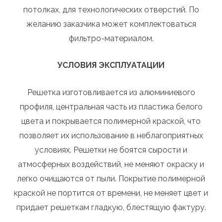
потолках, для технологических отверстий. По
желанию заказчика может комплектоваться
фильтро-материалом.
УСЛОВИЯ ЭКСПЛУАТАЦИИ
Решетка изготовливается из алюминиевого
профиля, центральная часть из пластика белого
цвета и покрывается полимерной краской, что
позволяет их использование в неблагоприятных
условиях. Решетки не боятся сырости и
атмосферных воздействий, не меняют окраску и
легко очищаются от пыли. Покрытие полимерной
краской не портится от времени, не меняет цвет и
придает решеткам гладкую, блестящую фактуру.