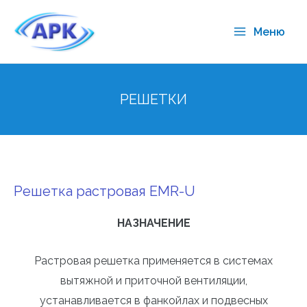
Меню
РЕШЕТКИ
Решетка растровая EMR-U
НАЗНАЧЕНИЕ
Растровая решетка применяется в системах
вытяжной и приточной вентиляции,
устанавливается в фанкойлах и подвесных