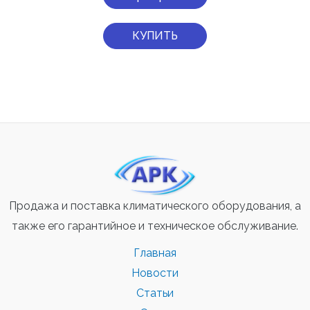
КУПИТЬ
Продажа и поставка климатического оборудования, а
также его гарантийное и техническое обслуживание.
Главная
Новости
Статьи