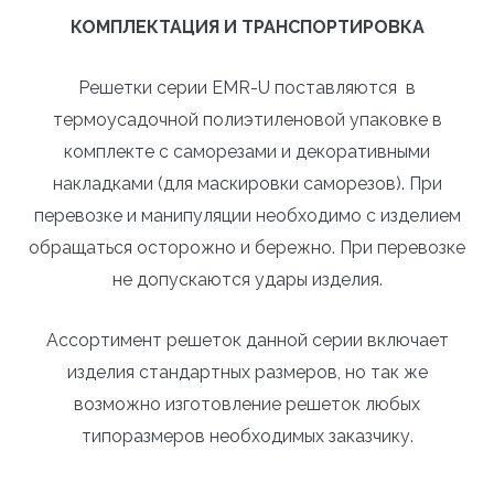
КОМПЛЕКТАЦИЯ И ТРАНСПОРТИРОВКА
Решетки серии E
MR-U
поставляются в
термоусадочной полиэтиленовой упаковке в
комплекте с саморезами и декоративными
накладками (для маскировки саморезов). При
перевозке и манипуляции необходимо с изделием
обращаться осторожно и бережно. При перевозке
не допускаются удары изделия.
Ассортимент решеток данной серии включает
изделия стандартных размеров, но так же
возможно изготовление решеток любых
типоразмеров необходимых заказчику.