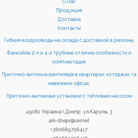
О нас
Продукция
Доставка
Контакты
Гибкие воздуховоды на складе с доставкой в регионы.
Фанкойлы 2-х и 4-х трубные отличие особенности и
комплектация
Приточно-витяжна вентиляція в квартирах, котеджах та
невеликих офісах.
Приточно-вытяжные установки с тепловым насосом
49081 Украина г.Днепр ул.Каруны, 3
ark-dnepr@ukr.net
+380689756417