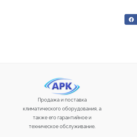
Продажа и поставка
климатического оборудования, а
также его гарантийное и
техническое обслуживание.