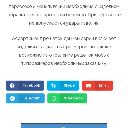
перевозке и манипуляции необходимо с изделием
обращаться осторожно и бережно. При перевозке
не допускаются удары изделия.
Ассортимент решеток данной серии включает
изделия стандартных размеров, но так же
возможно изготовление решеток любых
типоразмеров необходимых заказчику.
Facebook
Skype
Email
Telegram
WhatsApp