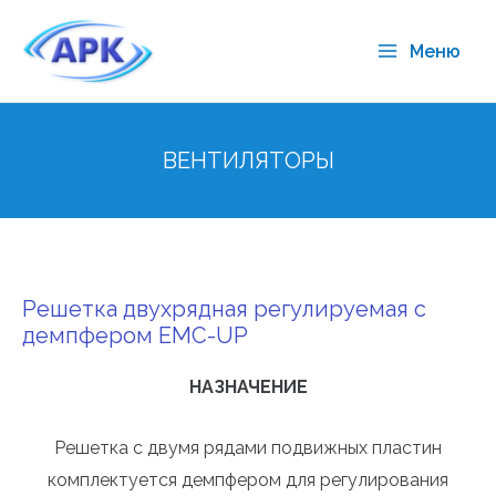
Меню
ВЕНТИЛЯТОРЫ
Решетка двухрядная регулируемая с
демпфером EMC-UP
НАЗНАЧЕНИЕ
Решетка с двумя рядами подвижных пластин
комплектуется демпфером для регулирования