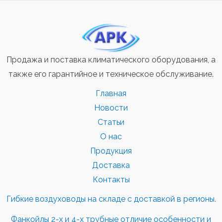
Продажа и поставка климатического оборудования, а
также его гарантийное и техническое обслуживание.
Главная
Новости
Статьи
О нас
Продукция
Доставка
Контакты
Гибкие воздуховоды на складе с доставкой в регионы.
Фанкойлы 2-х и 4-х трубные отличие особенности и