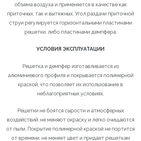
объема воздуха и применяется в качестве как
приточных, так и вытяжных. Угол раздачи приточной
струи регулируется горизонтальными пластинами
решетки, либо пластинами демпфера.
УСЛОВИЯ ЭКСПЛУАТАЦИИ
Решетка и демпфер изготавливается из
алюминиевого профиля и покрывается полимерной
краской, что позволяет их использование в
неблагоприятных условиях.
Решетки не боятся сырости и атмосферных
воздействий, не меняют окраску и легко очищаются
от пыли. Покрытие полимерной краской не портится
от времени, не меняет цвет и придает решеткам