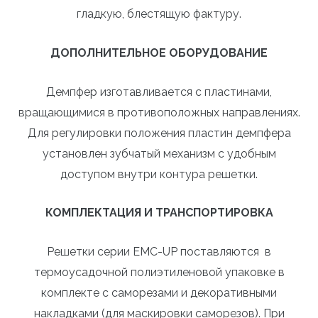
гладкую, блестящую фактуру.
ДОПОЛНИТЕЛЬНОЕ ОБОРУДОВАНИЕ
Демпфер изготавливается с пластинами,
вращающимися в противоположных направлениях.
Для регулировки положения пластин демпфера
установлен зубчатый механизм с удобным
доступом внутри контура решетки.
КОМПЛЕКТАЦИЯ И ТРАНСПОРТИРОВКА
Решетки серии EM
C-UP
поставляются в
термоусадочной полиэтиленовой упаковке в
комплекте с саморезами и декоративными
накладками (для маскировки саморезов). При