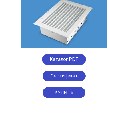
Каталог PDF
Сертификат
КУПИТЬ