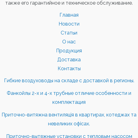
также его гарантийное и техническое обслуживание.
Главная
Новости
Статьи
О нас
Продукция
Доставка
Контакты
Гибкие воздуховоды на складе с доставкой в регионы.
Фанкойлы 2-х и 4-х трубные отличие особенности и
комплектация
Приточно-витяжна вентиляція в квартирах, котеджах та
невеликих офісах.
Приточно-вытяжные установки с тепловым насосом