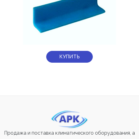
КУПИТЬ
Продажа и поставка климатического оборудования, а