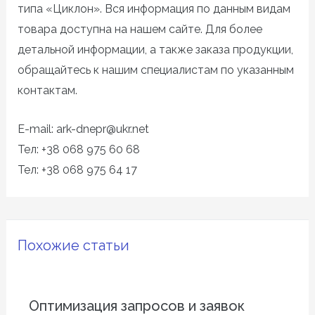
типа «Циклон». Вся информация по данным видам
товара доступна на нашем сайте. Для более
детальной информации, а также заказа продукции,
обращайтесь к нашим специалистам по указанным
контактам.
E-mail: ark-dnepr@ukr.net
Тел: +38 068 975 60 68
Тел: +38 068 975 64 17
Похожие статьи
Оптимизация запросов и заявок