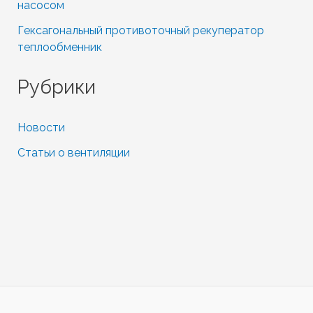
насосом
Гексагональный противоточный рекуператор
теплообменник
Рубрики
Новости
Статьи о вентиляции