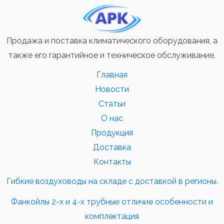
Продажа и поставка климатического оборудования, а
также его гарантийное и техническое обслуживание.
Главная
Новости
Статьи
О нас
Продукция
Доставка
Контакты
Гибкие воздуховоды на складе с доставкой в регионы.
Фанкойлы 2-х и 4-х трубные отличие особенности и
комплектация