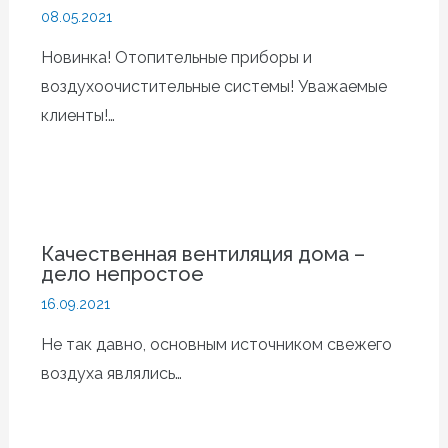
08.05.2021
Новинка! Отопительные приборы и
воздухоочистительные системы! Уважаемые
клиенты!…
Качественная вентиляция дома –
дело непростое
16.09.2021
Не так давно, основным источником свежего
воздуха являлись…