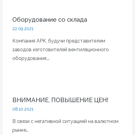
Оборудование со склада
22.09.2021
Компания АРК, будучи представителем
заводов изготовителей вентиляционного
оборудования,…
ВНИМАНИЕ, ПОВЫШЕНИЕ ЦЕН!
08.10.2021
В связи с негативной ситуацией на валютном
рынке…