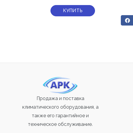
КУПИТЬ
Продажа и поставка
климатического оборудования, а
также его гарантийное и
техническое обслуживание.