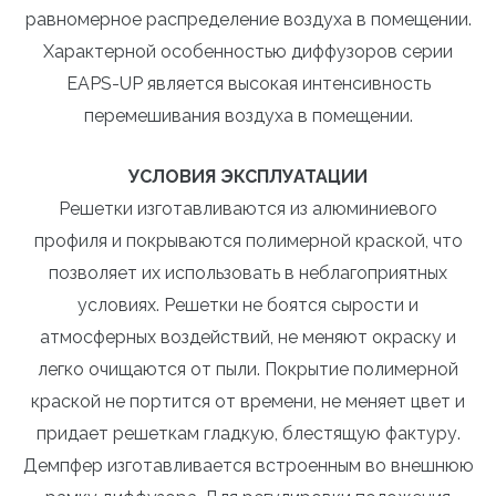
равномерное распределение воздуха в помещении.
Характерной особенностью диффузоров серии
ЕАРS-UP является высокая интенсивность
перемешивания воздуха в помещении.
УСЛОВИЯ ЭКСПЛУАТАЦИИ
Решетки изготавливаются из алюминиевого
профиля и покрываются полимерной краской, что
позволяет их использовать в неблагоприятных
условиях. Решетки не боятся сырости и
атмосферных воздействий, не меняют окраску и
легко очищаются от пыли. Покрытие полимерной
краской не портится от времени, не меняет цвет и
придает решеткам гладкую, блестящую фактуру.
Демпфер изготавливается встроенным во внешнюю