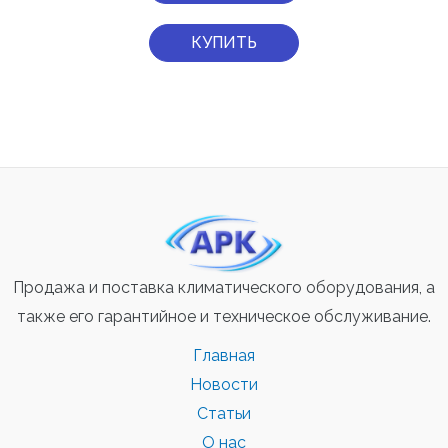
КУПИТЬ
Продажа и поставка климатического оборудования, а
также его гарантийное и техническое обслуживание.
Главная
Новости
Статьи
О нас