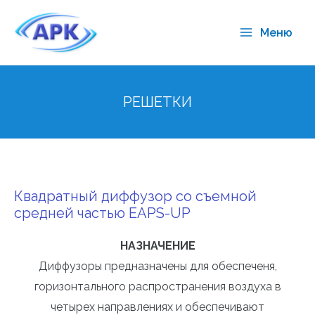
Меню
РЕШЕТКИ
Квадратный диффузор со съемной
средней частью EAPS-UP
НАЗНАЧЕНИЕ
Диффузоры предназначены для обеспеченя,
горизонтального распространения воздуха в
четырех направлениях и обеспечивают