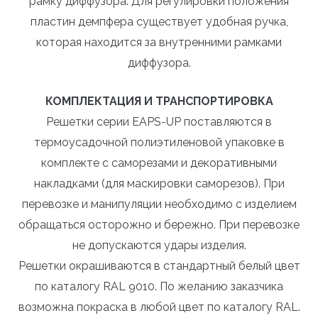
рамку диффузора. Для регулировки положения
пластин демпфера существует удобная ручка,
которая находится за внутренними рамками
диффузора.
КОМПЛЕКТАЦИЯ И ТРАНСПОРТИРОВКА
Решетки серии EAPS-UP поставляются в
термоусадочной полиэтиленовой упаковке в
комплекте с саморезами и декоративными
накладками (для маскировки саморезов). При
перевозке и манипуляции необходимо с изделием
обращаться осторожно и бережно. При перевозке
не допускаются удары изделия.
Решетки окрашиваются в стандартный белый цвет
по каталогу RAL 9010. По желанию заказчика
возможна покраска в любой цвет по каталогу RAL.