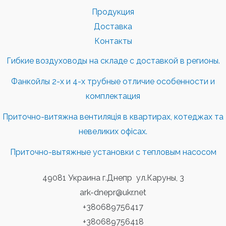
Продукция
Доставка
Контакты
Гибкие воздуховоды на складе с доставкой в регионы.
Фанкойлы 2-х и 4-х трубные отличие особенности и
комплектация
Приточно-витяжна вентиляція в квартирах, котеджах та
невеликих офісах.
Приточно-вытяжные установки с тепловым насосом
49081 Украина г.Днепр ул.Каруны, 3
ark-dnepr@ukr.net
+380689756417
+380689756418