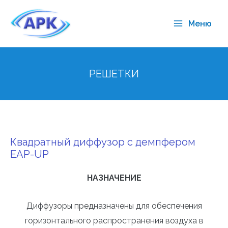
Меню
РЕШЕТКИ
Квадратный диффузор с демпфером
EAP-UP
НАЗНАЧЕНИЕ
Диффузоры предназначены для обеспечения
горизонтального распространения воздуха в