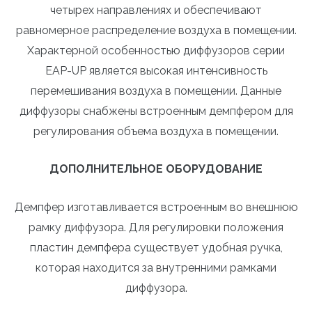
четырех направлениях и обеспечивают
равномерное распределение воздуха в помещении.
Характерной особенностью диффузоров серии
EAP-UP является высокая интенсивность
перемешивания воздуха в помещении. Данные
диффузоры снабжены встроенным демпфером для
регулирования объема воздуха в помещении.
ДОПОЛНИТЕЛЬНОЕ ОБОРУДОВАНИЕ
Демпфер изготавливается встроенным во внешнюю
рамку диффузора. Для регулировки положения
пластин демпфера существует удобная ручка,
которая находится за внутренними рамками
диффузора.