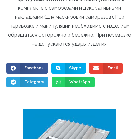
комплекте с саморезами и декоративными
накладками (для маскировки саморезов). При
перевозке и манипуляции необходимо с изделием
обращаться осторожно и бережно. При перевозке
не допускаются удары изделия.
Facebook
Skype
Email
Telegram
WhatsApp