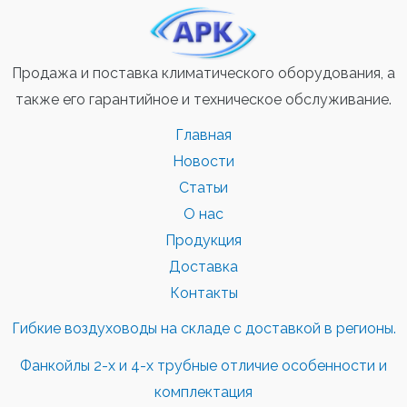
Продажа и поставка климатического оборудования, а
также его гарантийное и техническое обслуживание.
Главная
Новости
Статьи
О нас
Продукция
Доставка
Контакты
Гибкие воздуховоды на складе с доставкой в регионы.
Фанкойлы 2-х и 4-х трубные отличие особенности и
комплектация