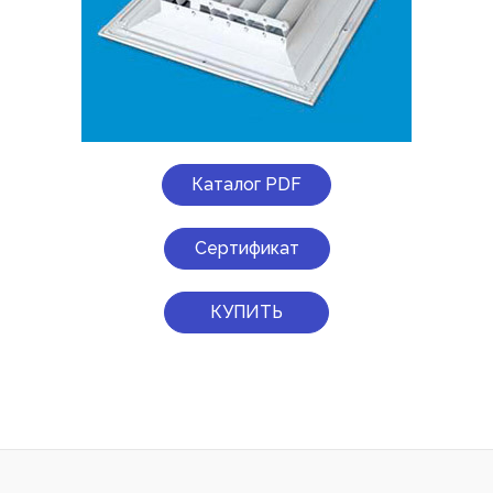
Каталог PDF
Сертификат
КУПИТЬ