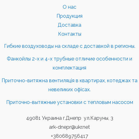
О нас
Продукция
Доставка
Контакты
Гибкие воздуховоды на складе с доставкой в регионы.
Фанкойлы 2-х и 4-х трубные отличие особенности и
комплектация
Приточно-витяжна вентиляція в квартирах, котеджах та
невеликих офісах.
Приточно-вытяжные установки с тепловым насосом
49081 Украина г.Днепр ул.Каруны, 3
ark-dnepr@ukr.net
+380689756417