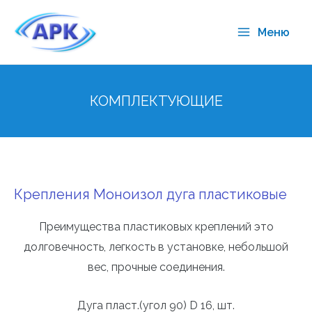
Меню
КОМПЛЕКТУЮЩИЕ
Крепления Моноизол дуга пластиковые
Преимущества пластиковых креплений это
долговечность, легкость в установке, небольшой
вес, прочные соединения.
Дуга пласт.(угол 90) D 16, шт.