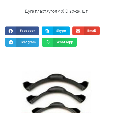
Дуга пласт.(угол 90) D 20-25, шт.
Facebook
Skype
Email
Telegram
WhatsApp