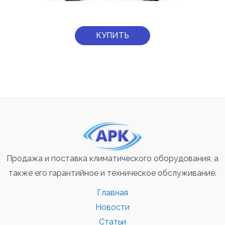
КУПИТЬ
Продажа и поставка климатического оборудования, а
также его гарантийное и техническое обслуживание.
Главная
Новости
Статьи