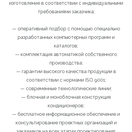
изготовление в соответствии с индивидуальными
требованиями заказчика;
— оперативный подбор с помощью специально
разработанных компьютерных программ и
каталогов;
— комплектация автоматикой собственного
производства;
— гарантии высокого качества продукции в
соответствии с нормами ISO 9001;
— современные технологические линии;
— блочная и моноблочная конструкция
кондиционеров;
— бесплатное информационное обеспечение и
консультирование проектных организаций и
заказчиков на всех этапах проектирования;