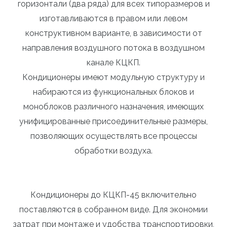
горизонтали (два ряда) для всех типоразмеров и
изготавливаются в правом или левом
конструктивном варианте, в зависимости от
направления воздушного потока в воздушном
канале КЦКП.
Кондиционеры имеют модульную структуру и
набираются из функциональных блоков и
моноблоков различного назначения, имеющих
унифицированные присоединительные размеры,
позволяющих осуществлять все процессы
обработки воздуха.
Кондиционеры до КЦКП-45 включительно
поставляются в собранном виде. Для экономии
затрат при монтаже и удобства транспортировки,