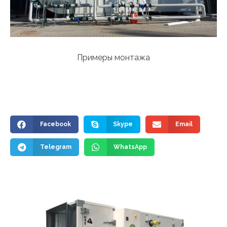
Примеры монтажа
Facebook
Skype
Email
Telegram
WhatsApp