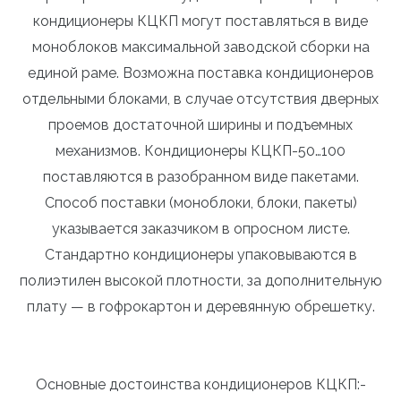
кондиционеры КЦКП могут поставляться в виде
моноблоков максимальной заводской сборки на
единой раме. Возможна поставка кондиционеров
отдельными блоками, в случае отсутствия дверных
проемов достаточной ширины и подъемных
механизмов. Кондиционеры КЦКП-50…100
поставляются в разобранном виде пакетами.
Способ поставки (моноблоки, блоки, пакеты)
указывается заказчиком в опросном листе.
Стандартно кондиционеры упаковываются в
полиэтилен высокой плотности, за дополнительную
плату — в гофрокартон и деревянную обрешетку.
Основные достоинства кондиционеров КЦКП:-