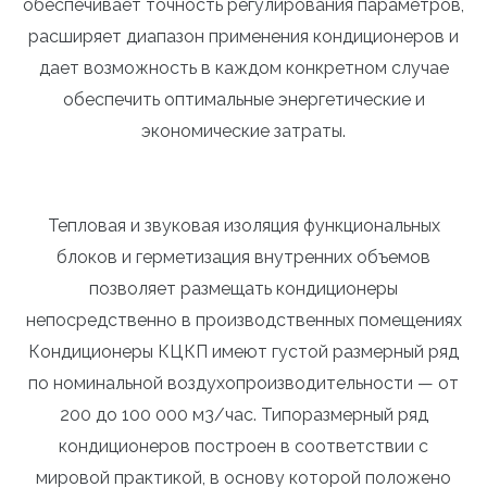
обеспечивает точность регулирования параметров,
расширяет диапазон применения кондиционеров и
дает возможность в каждом конкретном случае
обеспечить оптимальные энергетические и
экономические затраты.
Тепловая и звуковая изоляция функциональных
блоков и герметизация внутренних объемов
позволяет размещать кондиционеры
непосредственно в производственных помещениях
Кондиционеры КЦКП имеют густой размерный ряд
по номинальной воздухопроизводительности — от
200 до 100 000 м3/час. Типоразмерный ряд
кондиционеров построен в соответствии с
мировой практикой, в основу которой положено