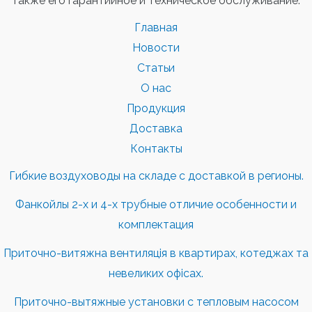
также его гарантийное и техническое обслуживание.
Главная
Новости
Статьи
О нас
Продукция
Доставка
Контакты
Гибкие воздуховоды на складе с доставкой в регионы.
Фанкойлы 2-х и 4-х трубные отличие особенности и
комплектация
Приточно-витяжна вентиляція в квартирах, котеджах та
невеликих офісах.
Приточно-вытяжные установки с тепловым насосом