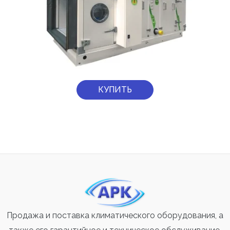
КУПИТЬ
Продажа и поставка климатического оборудования, а