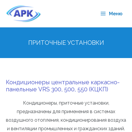
Меню
ПРИТОЧНЫЕ УСТАНОВКИ
Кондиционеры центральные каркасно-
панельные VRS 300, 500, 550 (КЦКП)
Кондиционеры, приточные установки,
предназначены для применения в системах
воздушного отопления, кондиционирования воздуха
и вентиляции промышленных и гражданских зданий.