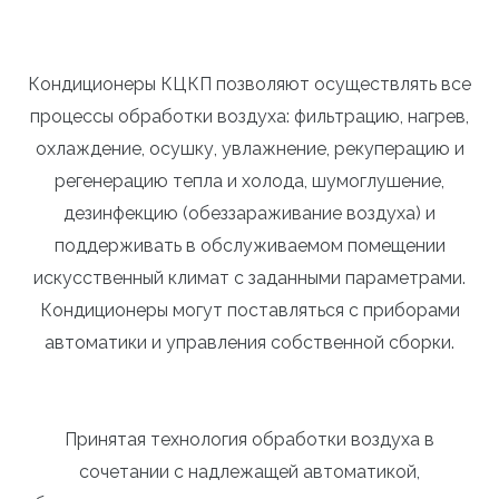
Кондиционеры КЦКП позволяют осуществлять все
процессы обработки воздуха: фильтрацию, нагрев,
охлаждение, осушку, увлажнение, рекуперацию и
регенерацию тепла и холода, шумоглушение,
дезинфекцию (обеззараживание воздуха) и
поддерживать в обслуживаемом помещении
искусственный климат с заданными параметрами.
Кондиционеры могут поставляться с приборами
автоматики и управления собственной сборки.
Принятая технология обработки воздуха в
сочетании с надлежащей автоматикой,