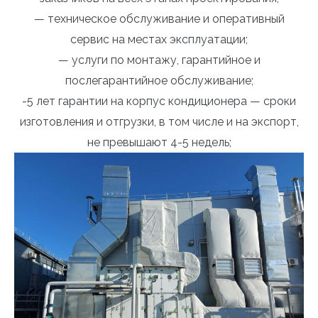
— техническое обслуживание и оперативный
сервис на местах эксплуатации;
— услуги по монтажу, гарантийное и
послегарантийное обслуживание;
-5 лет гарантии на корпус кондиционера — сроки
изготовления и отгрузки, в том числе и на экспорт,
не превышают 4-5 недель;