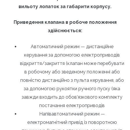
вильоту лопаток за габарити корпусу.
Приведення клапана в робоче положення
здійснюється:
Автоматичний режим — дистанційне
керування за допомогою електроприводів
відкриття/закриття (клапан може перебувати
в робочому або зведеному положенні або
повністю дистанційно з пульта керування, або
за допомогою рукоятки ручного пуску (яка
завжди входить до обов’язкового комплекту
постачання електроприводів
Напівавтоматичний режим —
електромагнітний привід із поворотною