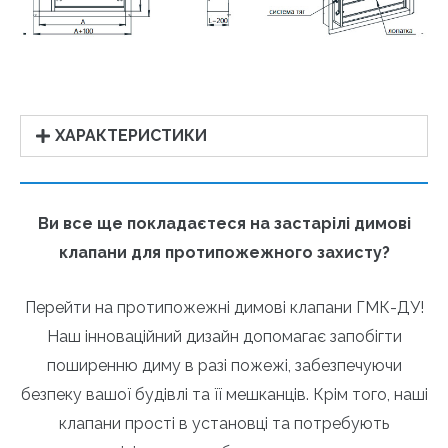
ХАРАКТЕРИСТИКИ
Ви все ще покладаєтеся на застарілі димові
клапани для протипожежного захисту?
Перейти на протипожежні димові клапани ГМК-ДУ!
Наш інноваційний дизайн допомагає запобігти
поширенню диму в разі пожежі, забезпечуючи
безпеку вашої будівлі та її мешканців. Крім того, наші
клапани прості в установці та потребують