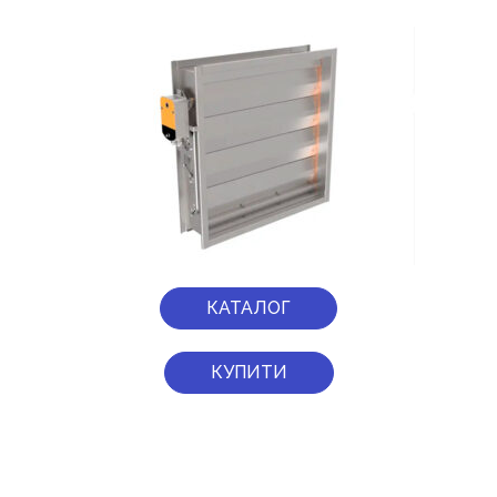
КАТАЛОГ
КУПИТИ