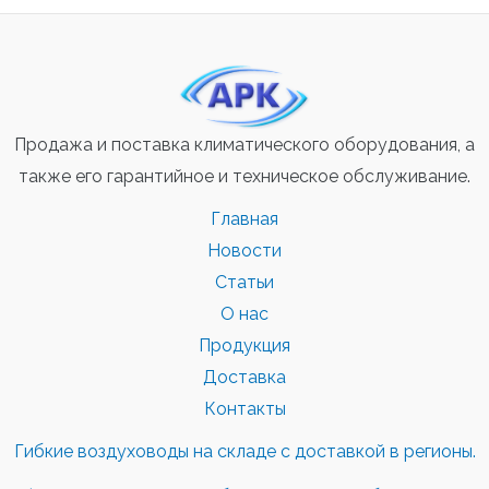
Продажа и поставка климатического оборудования, а
также его гарантийное и техническое обслуживание.
Главная
Новости
Статьи
О нас
Продукция
Доставка
Контакты
Гибкие воздуховоды на складе с доставкой в регионы.