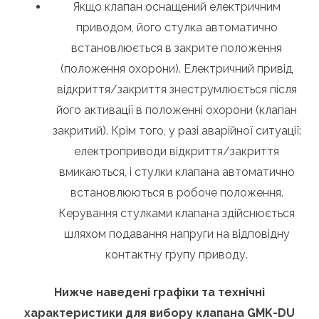
Якщо клапан оснащений електричним
приводом, його стулка автоматично
встановлюється в закрите положення
(положення охорони). Електричний привід
відкриття/закриття знеструмлюється після
його активації в положенні охорони (клапан
закритий). Крім того, у разі аварійної ситуації:
електроприводи відкриття/закриття
вмикаються, і стулки клапана автоматично
встановлюються в робоче положення.
Керування стулками клапана здійснюється
шляхом подавання напруги на відповідну
контактну групу приводу.
Нижче наведені графіки та технічні
характеристики для вибору клапана GMK-DU