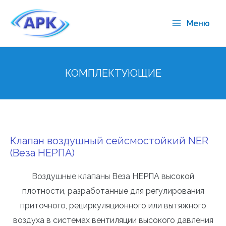
Меню
КОМПЛЕКТУЮЩИЕ
Клапан воздушный сейсмостойкий NER
(Веза НЕРПА)
Воздушные клапаны Веза НЕРПА высокой
плотности, разработанные для регулирования
приточного, рециркуляционного или вытяжного
воздуха в системах вентиляции высокого давления