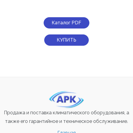
Каталог PDF
КУПИТЬ
Продажа и поставка климатического оборудования, а
также его гарантийное и техническое обслуживание.
Главная