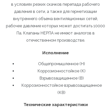
в условиях резких скачков перепада рабочего
давления в сети, а также для герметизации
внутреннего объема вентиляционных сетей,
рабочее давление которых может достигать 10000
Па. Клапаны НЕРПА не имеют аналогов в
отечественном производстве.
Исполнение
Общепромышленное (Н)
Коррозионностойкое (К)
Взрывозащищенное (В)
Коррозионностойкое взрывозащищенное
(КВ)
Технические характеристики