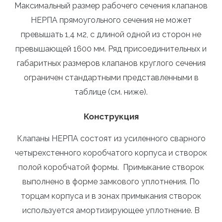
Максимальный размер рабочего сечения клапанов
НЕРПА прямоугольного сечения не может
превышать 1,4 м2, с длиной одной из сторон не
превышающей 1600 мм. Ряд присоединительных и
габаритных размеров клапанов круглого сечения
ограничен стандартными представленными в
таблице (см. ниже).
Конструкция
Клапаны НЕРПА состоят из усиленного сварного
четырехстенного коробчатого корпуса и створок
полой коробчатой формы. Примыкание створок
выполнено в форме замкового уплотнения. По
торцам корпуса и в зонах примыкания створок
используется амортизирующее уплотнение. В