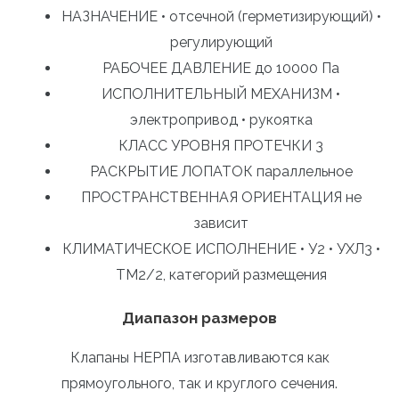
НАЗНАЧЕНИЕ • отсечной (герметизирующий) •
регулирующий
РАБОЧЕЕ ДАВЛЕНИЕ до 10000 Па
ИСПОЛНИТЕЛЬНЫЙ МЕХАНИЗМ •
электропривод • рукоятка
КЛАСС УРОВНЯ ПРОТЕЧКИ 3
РАСКРЫТИЕ ЛОПАТОК параллельное
ПРОСТРАНСТВЕННАЯ ОРИЕНТАЦИЯ не
зависит
КЛИМАТИЧЕСКОЕ ИСПОЛНЕНИЕ • У2 • УХЛ3 •
ТМ2/2, категорий размещения
Диапазон размеров
Клапаны НЕРПА изготавливаются как
прямоугольного, так и круглого сечения.