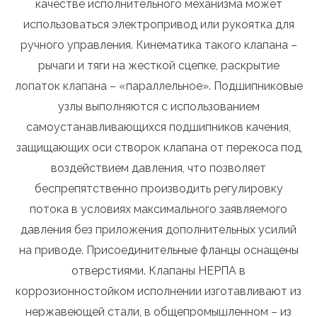
качестве исполнительного механизма может
использоваться электропривод или рукоятка для
ручного управления. Кинематика такого клапана –
рычаги и тяги на жесткой сцепке, раскрытие
лопаток клапана – «параллельное». Подшипниковые
узлы выполняются с использованием
самоустанавливающихся подшипников качения,
защищающих оси створок клапана от перекоса под
воздействием давления, что позволяет
беспрепятственно производить регулировку
потока в условиях максимального заявляемого
давления без приложения дополнительных усилий
на приводе. Присоединительные фланцы оснащены
отверстиями. Клапаны НЕРПА в
коррозионностойком исполнении изготавливают из
нержавеющей стали, в общепромышленном – из