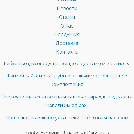
Новости
Статьи
О нас
Продукция
Доставка
Контакты
Гибкие воздуховоды на складе с доставкой в регионы.
Фанкойлы 2-х и 4-х трубные отличие особенности и
комплектация
Приточно-витяжна вентиляція в квартирах, котеджах та
невеликих офісах.
Приточно-вытяжные установки с тепловым насосом
49081 Украина г.Днепр ул.Каруны, 3