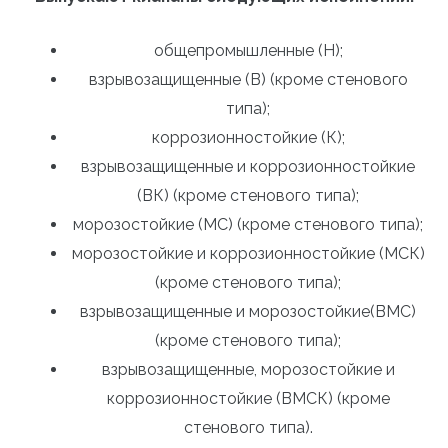
общепромышленные (Н);
взрывозащищенные (В) (кроме стенового
типа);
коррозионностойкие (К);
взрывозащищенные и коррозионностойкие
(ВК) (кроме стенового типа);
морозостойкие (МС) (кроме стенового типа);
морозостойкие и коррозионностойкие (МСК)
(кроме стенового типа);
взрывозащищенные и морозостойкие(ВМС)
(кроме стенового типа);
взрывозащищенные, морозостойкие и
коррозионностойкие (ВМСК) (кроме
стенового типа).