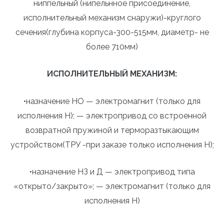
ниппельный (нипельнное присоединение,
исполнительный механизм снаружи)-круглого
сечения(глубина корпуса-300-515мм, диаметр- не
более 710мм)
ИСПОЛНИТЕЛЬНЫЙ МЕХАНИЗМ:
•назначение НО — электромагнит (только для
исполнения Н); — электропривод со встроенной
возвратной пружиной и терморазтыкающим
устройством(ТРУ -при заказе только исполнения Н);
•назначение НЗ и Д — электропривод типа
«открыто/закрыто»; — электромагнит (только для
исполнения Н)