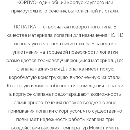
КОРПУС- один общий корпус круглого или
прямоугольного сечения, выполненный из стали;
ЛОПАТКА — створчатая поворотного типа. В
качестве материала лопатки для назначения НО, НЗ
используются огнестойкие плиты. В качестве
уплотнения на торцевой поверхности лопатки
размещается термовспучивающийся материал. Для
клапана назначения Д лопатка имеет полую
коробчатую конструкцию, выполненную из стали.
Конструктивные особенности размещения лопатки
в корпусе клапана предотвращают возможность
ламинарного течения потоков воздуха в зоне
примыкания лопатки с корпусом, что существенно
повышает надежность работы клапана при
воздействии высоких температур.Может иметь