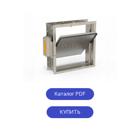
Каталог PDF
КУПИТЬ