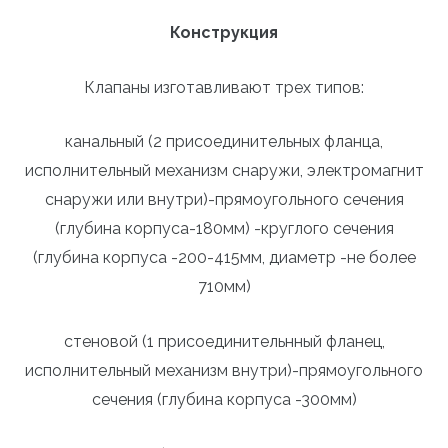
Конструкция
Клапаны изготавливают трех типов:
канальный (2 присоединительных фланца,
исполнительный механизм снаружи, электромагнит
снаружи или внутри)-прямоугольного сечения
(глубина корпуса-180мм) -круглого сечения
(глубина корпуса -200-415мм, диаметр -не более
710мм)
стеновой (1 присоединительнный фланец,
исполнительный механизм внутри)-прямоугольного
сечения (глубина корпуса -300мм)