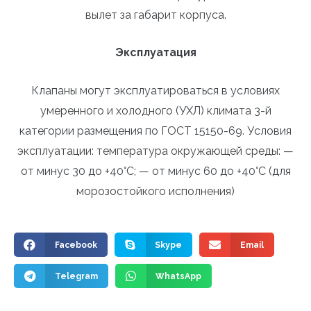
вылет за габарит корпуса.
Эксплуатация
Клапаны могут эксплуатироваться в условиях
умеренного и холодного (УХЛ) климата 3-й
категории размещения по ГОСТ 15150-69. Условия
эксплуатации: температура окружающей среды: —
от минус 30 до +40°С; — от минус 60 до +40°С (для
морозостойкого исполнения)
Facebook
Skype
Email
Telegram
WhatsApp