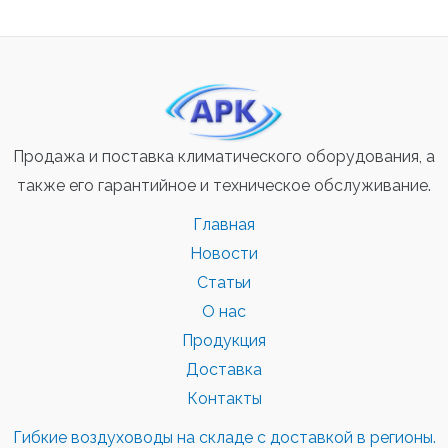
Продажа и поставка климатического оборудования, а
также его гарантийное и техническое обслуживание.
Главная
Новости
Статьи
О нас
Продукция
Доставка
Контакты
Гибкие воздуховоды на складе с доставкой в регионы.