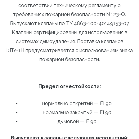
соответствии техническому регламенту о
требованиях пожарной безопасности N 123-Ф.
Выпускают клапаны по ТУ 4863-100-40149153-07
Клапаны сертифицированы для использования в
системах дымоудаления. Поставка клапанов
КПУ-1Н предусматривается с использованием знака
пожарной безопасности.
Предел огнестойкости:
нормально открытый — EI 90
нормально закрытый — EI 90
дымовой — E 90
Выпускают клапаны следующих исполнений: