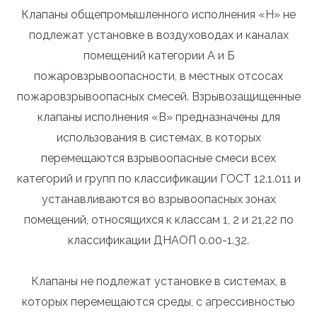
Клапаны общепромышленного исполнения «Н» не
подлежат установке в воздуховодах и каналах
помещений категории А и Б
пожаровзрывоопасности, в местных отсосах
пожаровзрывоопасных смесей. Взрывозащищенные
клапаны исполнения «В» предназначены для
использования в системах, в которых
перемещаются взрывоопасные смеси всех
категорий и групп по классификации ГОСТ 12.1.011 и
устанавливаются во взрывоопасных зонах
помещений, относящихся к классам 1, 2 и 21,22 по
классификации ДНАОП 0.00-1.32.
Клапаны не подлежат установке в системах, в
которых перемещаются среды, с агрессивностью