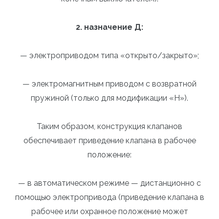
2. назначение Д:
— электроприводом типа «открыто/закрыто»;
— электромагнитным приводом с возвратной
пружиной (только для модификации «Н»).
Таким образом, конструкция клапанов
обеспечивает приведение клапана в рабочее
положение:
— в автоматическом режиме — дистанционно с
помощью электропривода (приведение клапана в
рабочее или охранное положение может