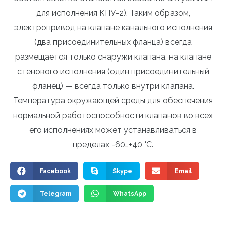
для исполнения КПУ-2). Таким образом,
электропривод на клапане канального исполнения
(два присоединительных фланца) всегда
размещается только снаружи клапана, на клапане
стенового исполнения (один присоединительный
фланец) — всегда только внутри клапана.
Температура окружающей среды для обеспечения
нормальной работоспособности клапанов во всех
его исполнениях может устанавливаться в
пределах -60…+40 °С.
Facebook
Skype
Email
Telegram
WhatsApp