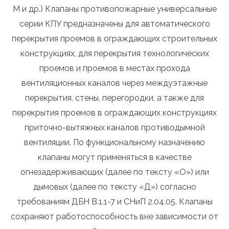
М и др.) Клапаны противопожарные универсальные
серии КПУ предназначены для автоматического
перекрытия проемов в ограждающих строительных
конструкциях, для перекрытия технологических
проемов и проемов в местах прохода
вентиляционных каналов через междуэтажные
перекрытия, стены, перегородки, а также для
перекрытия проемов в ограждающих конструкциях
приточно-вытяжных каналов противодымной
вентиляции. По функциональному назначению
клапаны могут применяться в качестве
огнезадерживающих (далее по тексту «О») или
дымовых (далее по тексту «Д») согласно
требованиям ДБН В.1.1-7 и СНиП 2.04.05. Клапаны
сохраняют работоспособность вне зависимости от