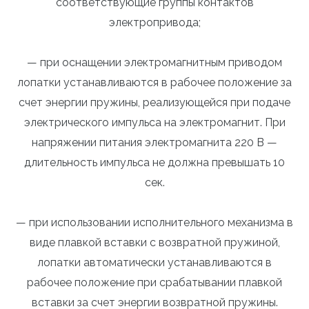
соответствующие группы контактов
электропривода;
— при оснащении электромагнитным приводом
лопатки устанавливаются в рабочее положение за
счет энергии пружины, реализующейся при подаче
электрического импульса на электромагнит. При
напряжении питания электромагнита 220 В —
длительность импульса не должна превышать 10
сек.
— при использовании исполнительного механизма в
виде плавкой вставки с возвратной пружиной,
лопатки автоматически устанавливаются в
рабочее положение при срабатывании плавкой
вставки за счет энергии возвратной пружины.