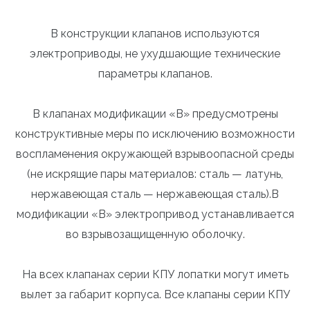
В конструкции клапанов используются
электроприводы, не ухудшающие технические
параметры клапанов.
В клапанах модификации «В» предусмотрены
конструктивные меры по исключению возможности
воспламенения окружающей взрывоопасной среды
(не искрящие пары материалов: сталь — латунь,
нержавеющая сталь — нержавеющая сталь).В
модификации «В» электропривод устанавливается
во взрывозащищенную оболочку.
На всех клапанах серии КПУ лопатки могут иметь
вылет за габарит корпуса. Все клапаны серии КПУ