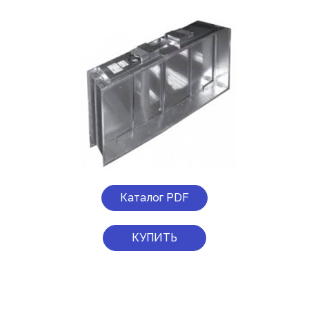
Каталог PDF
КУПИТЬ