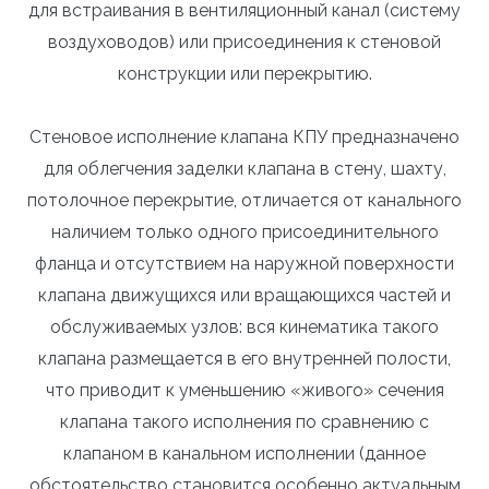
для встраивания в вентиляционный канал (систему
воздуховодов) или присоединения к стеновой
конструкции или перекрытию.
Стеновое исполнение клапана КПУ предназначено
для облегчения заделки клапана в стену, шахту,
потолочное перекрытие, отличается от канального
наличием только одного присоединительного
фланца и отсутствием на наружной поверхности
клапана движущихся или вращающихся частей и
обслуживаемых узлов: вся кинематика такого
клапана размещается в его внутренней полости,
что приводит к уменьшению «живого» сечения
клапана такого исполнения по сравнению с
клапаном в канальном исполнении (данное
обстоятельство становится особенно актуальным