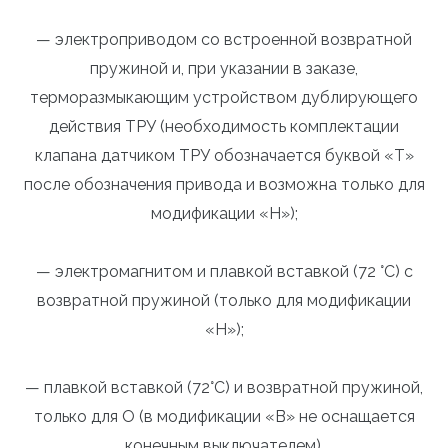
— электроприводом со встроенной возвратной
пружиной и, при указании в заказе,
терморазмыкающим устройством дублирующего
действия ТРУ (необходимость комплектации
клапана датчиком ТРУ обозначается буквой «Т»
после обозначения привода и возможна только для
модификации «Н»);
— электромагнитом и плавкой вставкой (72 °С) с
возвратной пружиной (только для модификации
«Н»);
— плавкой вставкой (72°С) и возвратной пружиной,
только для О (в модификации «В» не оснащается
конечным выключателем).