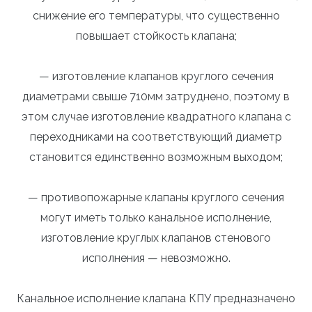
снижение его температуры, что существенно
повышает стойкость клапана;
— изготовление клапанов круглого сечения
диаметрами свыше 710мм затруднено, поэтому в
этом случае изготовление квадратного клапана с
переходниками на соответствующий диаметр
становится единственно возможным выходом;
— противопожарные клапаны круглого сечения
могут иметь только канальное исполнение,
изготовление круглых клапанов стенового
исполнения — невозможно.
Канальное исполнение клапана КПУ предназначено