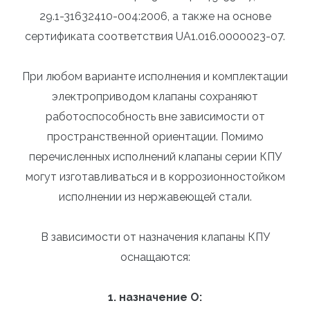
29.1-31632410-004:2006, а также на основе
сертификата соответствия UA1.016.0000023-07.
При любом варианте исполнения и комплектации
электроприводом клапаны сохраняют
работоспособность вне зависимости от
пространственной ориентации. Помимо
перечисленных исполнений клапаны серии КПУ
могут изготавливаться и в коррозионностойком
исполнении из нержавеющей стали.
В зависимости от назначения клапаны КПУ
оснащаются:
1. назначение О: