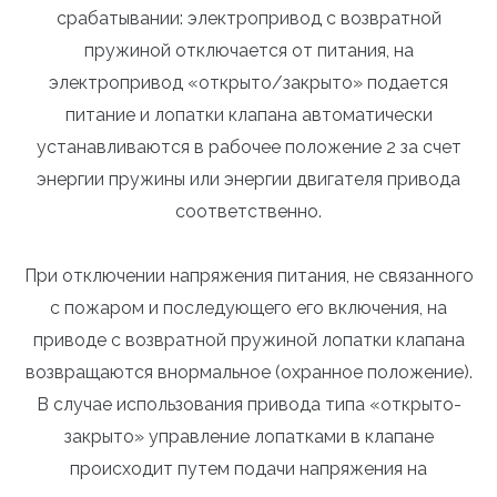
срабатывании: электропривод с возвратной
пружиной отключается от питания, на
электропривод «открыто/закрыто» подается
питание и лопатки клапана автоматически
устанавливаются в рабочее положение 2 за счет
энергии пружины или энергии двигателя привода
соответственно.
При отключении напряжения питания, не связанного
с пожаром и последующего его включения, на
приводе с возвратной пружиной лопатки клапана
возвращаются внормальное (охранное положение).
В случае использования привода типа «открыто-
закрыто» управление лопатками в клапане
происходит путем подачи напряжения на