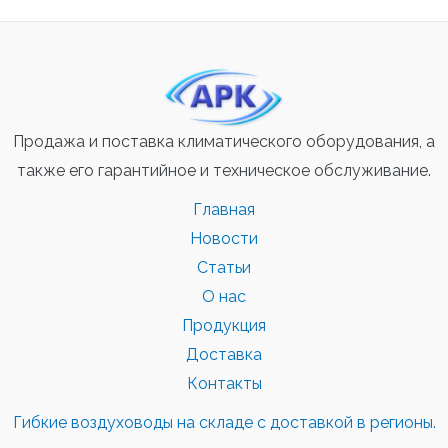
Продажа и поставка климатического оборудования, а
также его гарантийное и техническое обслуживание.
Главная
Новости
Статьи
О нас
Продукция
Доставка
Контакты
Гибкие воздуховоды на складе с доставкой в регионы.