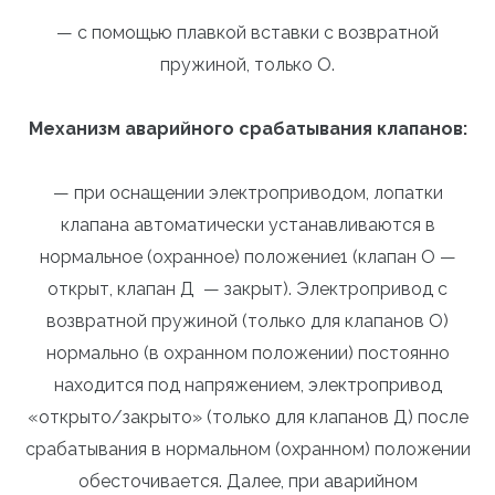
— с помощью плавкой вставки с возвратной
пружиной, только О.
Механизм аварийного срабатывания клапанов:
— при оснащении электроприводом, лопатки
клапана автоматически устанавливаются в
нормальное (охранное) положение1 (клапан О —
открыт, клапан Д — закрыт). Электропривод с
возвратной пружиной (только для клапанов О)
нормально (в охранном положении) постоянно
находится под напряжением, электропривод
«открыто/закрыто» (только для клапанов Д) после
срабатывания в нормальном (охранном) положении
обесточивается. Далее, при аварийном