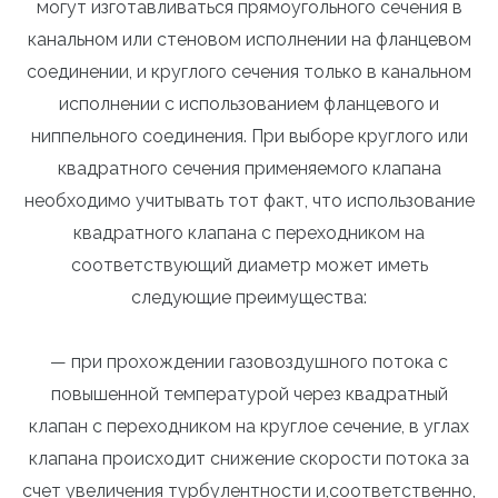
могут изготавливаться прямоугольного сечения в
канальном или стеновом исполнении на фланцевом
соединении, и круглого сечения только в канальном
исполнении с использованием фланцевого и
ниппельного соединения. При выборе круглого или
квадратного сечения применяемого клапана
необходимо учитывать тот факт, что использование
квадратного клапана с переходником на
соответствующий диаметр может иметь
следующие преимущества:
— при прохождении газовоздушного потока с
повышенной температурой через квадратный
клапан с переходником на круглое сечение, в углах
клапана происходит снижение скорости потока за
счет увеличения турбулентности и,соответственно,