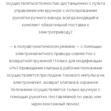
осуществляться полностью дистанционно с пульта
управления или вручную с использованием
рукоятки ручного взвода, всегда входящей в
комплект обязательной поставки к
электроприводу);
— в полуавтоматическом режиме — с помощью
электромагнитного привода совместно с
возвратной пружиной (только для модификации
«Н») (приведение клапана в рабочее положение
осуществляется при подаче токового импульса на
электромагнит, возврат клапана в охранное
положение осуществляется только вручную с
помощью рукоятки, поставляемой по заказ, или
через монтажный лючок);