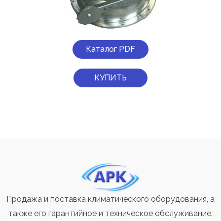
Каталог PDF
КУПИТЬ
Продажа и поставка климатического оборудования, а
также его гарантийное и техническое обслуживание.