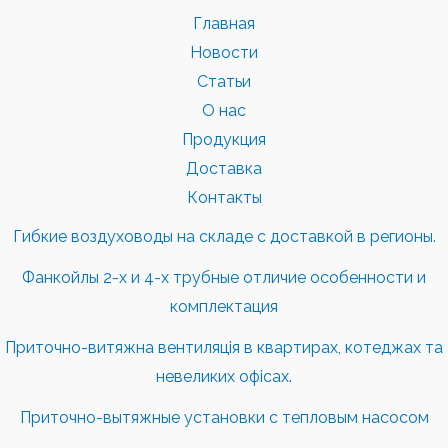
Главная
Новости
Статьи
О нас
Продукция
Доставка
Контакты
Гибкие воздуховоды на складе с доставкой в регионы.
Фанкойлы 2-х и 4-х трубные отличие особенности и
комплектация
Приточно-витяжна вентиляція в квартирах, котеджах та
невеликих офісах.
Приточно-вытяжные установки с тепловым насосом