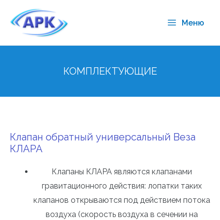
Меню
КОМПЛЕКТУЮЩИЕ
Клапан обратный универсальный Веза
КЛАРА
Клапаны КЛАРА являются клапанами
гравитационного действия: лопатки таких
клапанов открываются под действием потока
воздуха (скорость воздуха в сечении на