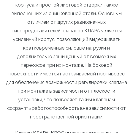
корпуса и простой листовой створки также
выполненных из оцинкованной стали. Основным
отличием от других равнозначных
типопредставителей клапанов КЛАРА является
усиленный корпус, позволяющий выдерживать
кратковременные силовые нагрузки и
дополнительно защищенный от возможных
перекосов при их монтаже. На боковой
поверхности имеется настраиваемый противовес
для обеспечения возможности регулировки клапана
при монтаже в зависимости от плоскости
установки, что позволяет таким клапанам
сохранять работоспособность вне зависимости от
пространственной ориентации.