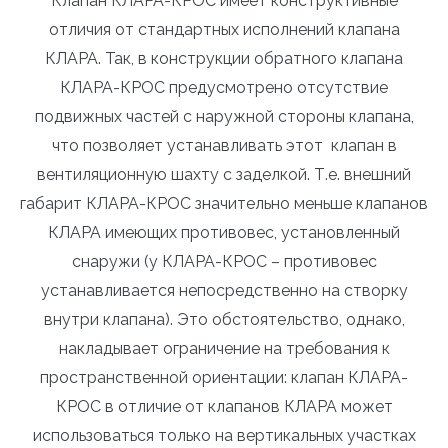
Клапан КЛАРА-КРОС имеет конструктивные
отличия от стандартных исполнений клапана
КЛАРА. Так, в конструкции обратного клапана
КЛАРА-КРОС предусмотрено отсутствие
подвижных частей с наружной стороны клапана,
что позволяет устанавливать этот клапан в
вентиляционную шахту с заделкой. Т.е. внешний
габарит КЛАРА-КРОС значительно меньше клапанов
КЛАРА имеющих противовес, установленный
снаружи (у КЛАРА-КРОС – противовес
устанавливается непосредственно на створку
внутри клапана). Это обстоятельство, однако,
накладывает ограничение на требования к
пространственной ориентации: клапан КЛАРА-
КРОС в отличие от клапанов КЛАРА может
использоваться только на вертикальных участках