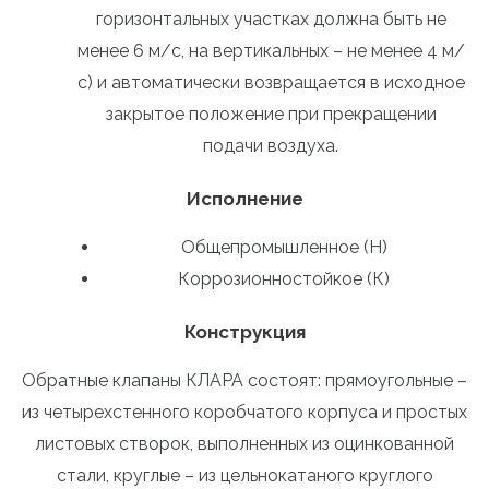
горизонтальных участках должна быть не
менее 6 м/с, на вертикальных – не менее 4 м/
с) и автоматически возвращается в исходное
закрытое положение при прекращении
подачи воздуха.
Исполнение
Общепромышленное (Н)
Коррозионностойкое (К)
Конструкция
Обратные клапаны КЛАРА состоят: прямоугольные –
из четырехстенного коробчатого корпуса и простых
листовых створок, выполненных из оцинкованной
стали, круглые – из цельнокатаного круглого