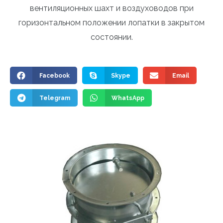
вентиляционных шахт и воздуховодов при
горизонтальном положении лопатки в закрытом
состоянии.
Facebook
Skype
Email
Telegram
WhatsApp