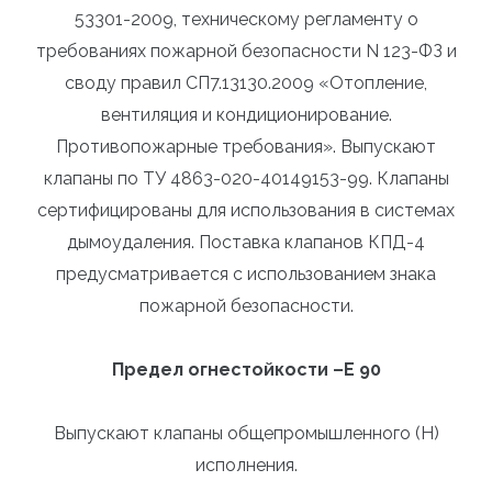
53301-2009, техническому регламенту о
требованиях пожарной безопасности N 123-ФЗ и
своду правил СП7.13130.2009 «Отопление,
вентиляция и кондиционирование.
Противопожарные требования». Выпускают
клапаны по ТУ 4863-020-40149153-99. Клапаны
сертифицированы для использования в системах
дымоудаления. Поставка клапанов КПД-4
предусматривается с использованием знака
пожарной безопасности.
Предел огнестойкости –Е 90
Выпускают клапаны общепромышленного (Н)
исполнения.