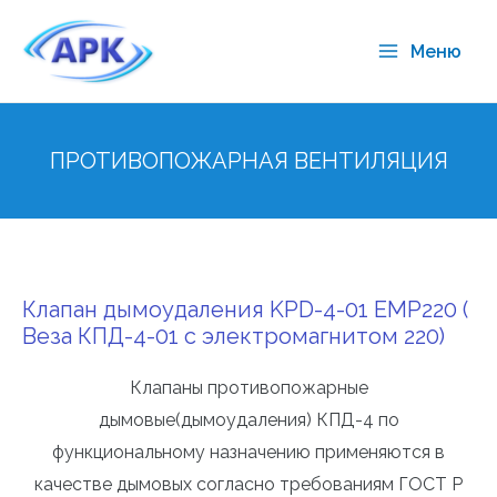
Меню
ПРОТИВОПОЖАРНАЯ ВЕНТИЛЯЦИЯ
Клапан дымоудаления KPD-4-01 EMP220 (
Веза КПД-4-01 с электромагнитом 220)
Клапаны противопожарные
дымовые(дымоудаления) КПД-4 по
функциональному назначению применяются в
качестве дымовых согласно требованиям ГОСТ Р