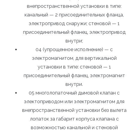
внепространственной установки в типе:
канальный — 2 присоединительных фланца,
электропривод снаружи; стеновой — 1
присоединительный фланец, электропривод
внутри;
04 (упрощенное исполнение) — с
электромагнитом, для вертикальной
установки в типе: стеновой — 1
присоединительный фланец, электромагнит
внутри.
05 многолопаточный дымовой клапан с
электоприводом или электромагнитом для
внепространственной установки без вылета
лопаток за габарит корпуса клапана с
возможностью канальной и стеновой