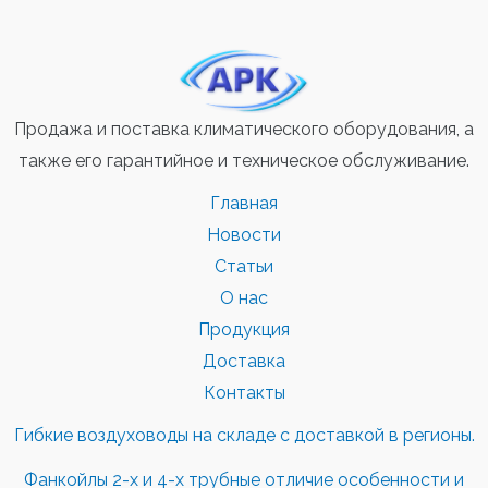
Продажа и поставка климатического оборудования, а
также его гарантийное и техническое обслуживание.
Главная
Новости
Статьи
О нас
Продукция
Доставка
Контакты
Гибкие воздуховоды на складе с доставкой в регионы.
Фанкойлы 2-х и 4-х трубные отличие особенности и