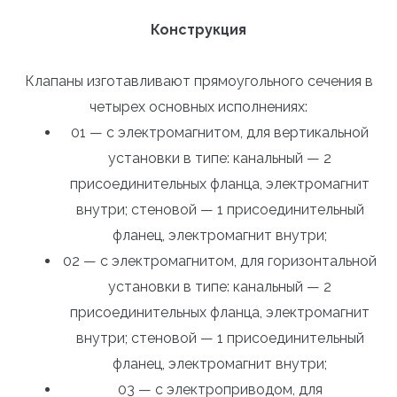
Конструкция
Клапаны изготавливают прямоугольного сечения в
четырех основных исполнениях:
01 — с электромагнитом, для вертикальной
установки в типе: канальный — 2
присоединительных фланца, электромагнит
внутри; стеновой — 1 присоединительный
фланец, электромагнит внутри;
02 — с электромагнитом, для горизонтальной
установки в типе: канальный — 2
присоединительных фланца, электромагнит
внутри; стеновой — 1 присоединительный
фланец, электромагнит внутри;
03 — с электроприводом, для