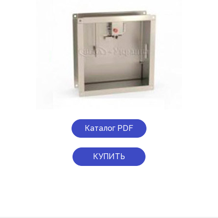
Каталог PDF
КУПИТЬ