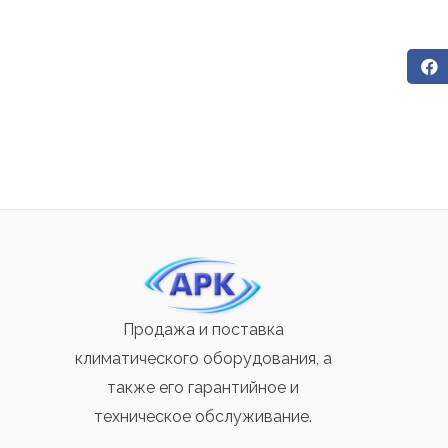
Продажа и поставка
климатического оборудования, а
также его гарантийное и
техническое обслуживание.