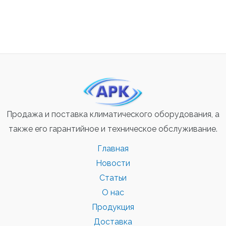
Продажа и поставка климатического оборудования, а
также его гарантийное и техническое обслуживание.
Главная
Новости
Статьи
О нас
Продукция
Доставка