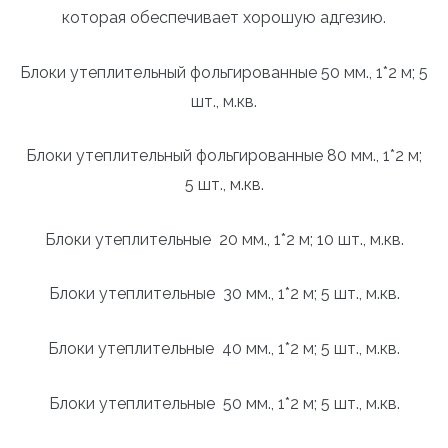
которая обеспечивает хорошую адгезию.
Блоки утеплительный фольгированные 50 мм., 1*2 м; 5
шт., м.кв.
Блоки утеплительный фольгированные 80 мм., 1*2 м;
5 шт., м.кв.
Блоки утеплительные 20 мм., 1*2 м; 10 шт., м.кв.
Блоки утеплительные 30 мм., 1*2 м; 5 шт., м.кв.
Блоки утеплительные 40 мм., 1*2 м; 5 шт., м.кв.
Блоки утеплительные 50 мм., 1*2 м; 5 шт., м.кв.