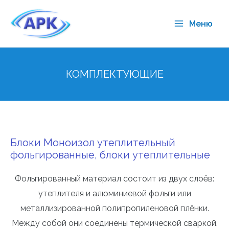
Меню
КОМПЛЕКТУЮЩИЕ
Блоки Моноизол утеплительный
фольгированные, блоки утеплительные
Фольгированный материал состоит из двух слоёв:
утеплителя и алюминиевой фольги или
металлизированной полипропиленовой плёнки.
Между собой они соединены термической сваркой,