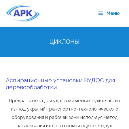
Меню
ЦИКЛОНЫ
Аспирационные установки ВУДОС для
деревообработки
Предназначена для удаления мелких сухих частиц
из-под укрытий транспортно-технологического
оборудования и рабочей зоны используя метод
засасывания их с потоком воздуха (воздух