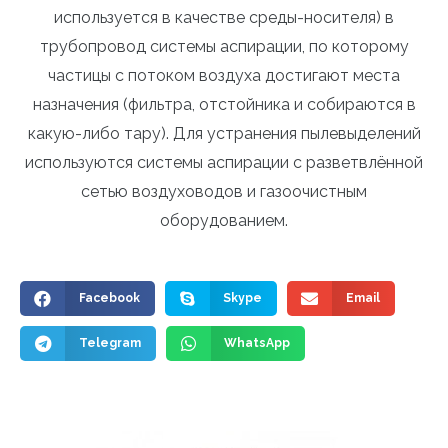
используется в качестве среды-носителя) в
трубопровод системы аспирации, по которому
частицы с потоком воздуха достигают места
назначения (фильтра, отстойника и собираются в
какую-либо тару). Для устранения пылевыделений
используются системы аспирации с разветвлённой
сетью воздуховодов и газоочистным
оборудованием.
Facebook
Skype
Email
Telegram
WhatsApp