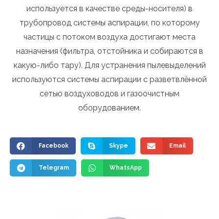
используется в качестве среды-носителя) в
трубопровод системы аспирации, по которому
частицы с потоком воздуха достигают места
назначения (фильтра, отстойника и собираются в
какую-либо тару). Для устранения пылевыделений
используются системы аспирации с разветвлённой
сетью воздуховодов и газоочистным
оборудованием.
Facebook
Skype
Email
Telegram
WhatsApp