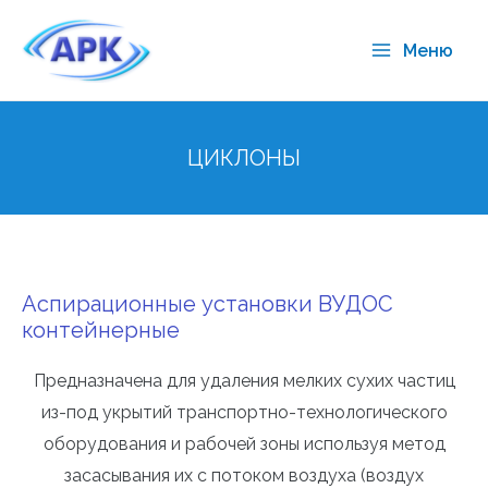
Меню
ЦИКЛОНЫ
Аспирационные установки ВУДОС
контейнерные
Предназначена для удаления мелких сухих частиц
из-под укрытий транспортно-технологического
оборудования и рабочей зоны используя метод
засасывания их с потоком воздуха (воздух