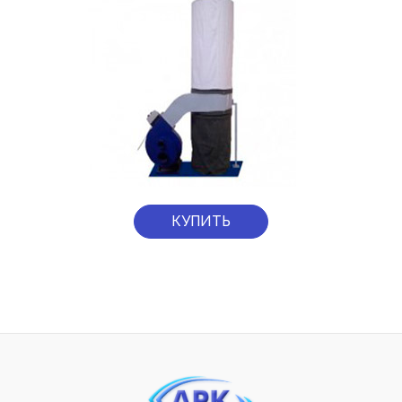
КУПИТЬ