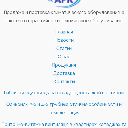
Продажа и поставка климатического оборудования, а
также его гарантийное и техническое обслуживание.
Главная
Новости
Статьи
О нас
Продукция
Доставка
Контакты
Гибкие воздуховоды на складе с доставкой в регионы.
Фанкойлы 2-х и 4-х трубные отличие особенности и
комплектация
Приточно-витяжна вентиляція в квартирах, котеджах та